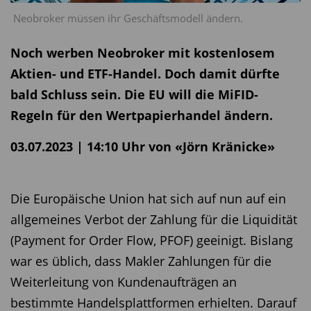
Neobroker müssen ihr Geschäftsmodell ändern.
Noch werben Neobroker mit kostenlosem
Aktien- und ETF-Handel. Doch damit dürfte
bald Schluss sein. Die EU will die MiFID-
Regeln für den Wertpapierhandel ändern.
03.07.2023 | 14:10 Uhr von «Jörn Kränicke»
Die Europäische Union hat sich auf nun auf ein
allgemeines Verbot der Zahlung für die Liquidität
(Payment for Order Flow, PFOF) geeinigt. Bislang
war es üblich, dass Makler Zahlungen für die
Weiterleitung von Kundenaufträgen an
bestimmte Handelsplattformen erhielten. Darauf