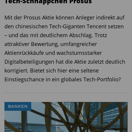
Tech-Schnäppchen Prosus
Mit der Prosus Aktie können Anleger indirekt auf
den chinesischen Tech-Giganten Tencent setzen
– und das mit deutlichem Abschlag. Trotz
attraktiver Bewertung, umfangreicher
Aktienrückkäufe und wachstumsstarker
Digitalbeteiligungen hat die Aktie zuletzt deutlich
korrigiert. Bietet sich hier eine seltene
Einstiegschance in ein globales Tech-Portfolio?
BANKEN