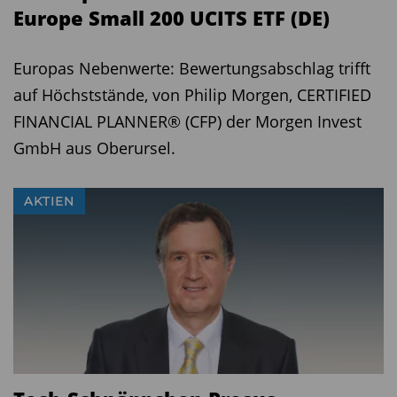
Europe Small 200 UCITS ETF (DE)
Europas Nebenwerte: Bewertungsabschlag trifft
auf Höchststände, von Philip Morgen, CERTIFIED
FINANCIAL PLANNER® (CFP) der Morgen Invest
GmbH aus Oberursel.
AKTIEN