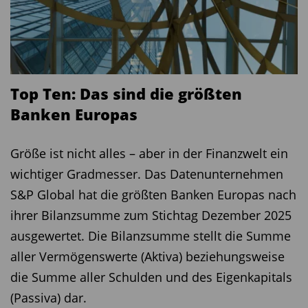
Top Ten: Das sind die größten
Banken Europas
Größe ist nicht alles – aber in der Finanzwelt ein
wichtiger Gradmesser. Das Datenunternehmen
S&P Global hat die größten Banken Europas nach
ihrer Bilanzsumme zum Stichtag Dezember 2025
ausgewertet. Die Bilanzsumme stellt die Summe
aller Vermögenswerte (Aktiva) beziehungsweise
die Summe aller Schulden und des Eigenkapitals
(Passiva) dar.