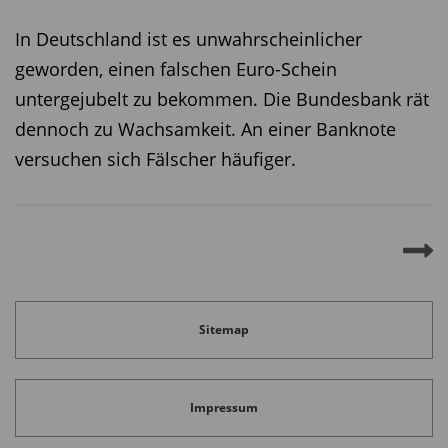
In Deutschland ist es unwahrscheinlicher
geworden, einen falschen Euro-Schein
untergejubelt zu bekommen. Die Bundesbank rät
dennoch zu Wachsamkeit. An einer Banknote
versuchen sich Fälscher häufiger.
Sitemap
Impressum