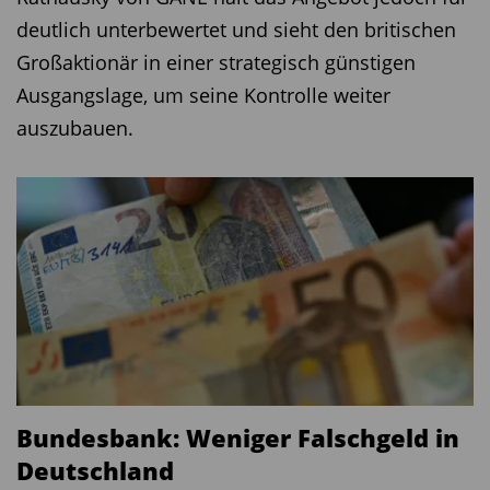
deutlich unterbewertet und sieht den britischen
Großaktionär in einer strategisch günstigen
Ausgangslage, um seine Kontrolle weiter
auszubauen.
Bundesbank: Weniger Falschgeld in
Deutschland