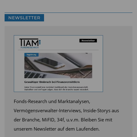
NEWSLETTER
Fonds-Research und Marktanalysen,
Vermögensverwalter-Interviews, Inside-Storys aus
der Branche, MiFID, 34f, u.v.m. Bleiben Sie mit
unserem Newsletter auf dem Laufenden.