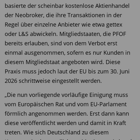
basierte der scheinbar kostenlose Aktienhandel
der Neobroker, die ihre Transaktionen in der
Regel über einzelne Anbieter wie etwa gettex
oder L&S abwickeln. Mitgliedstaaten, die PFOF
bereits erlauben, sind von dem Verbot erst
einmal ausgenommen, sofern es nur Kunden in
diesem Mitgliedstaat angeboten wird. Diese
Praxis muss jedoch laut der EU bis zum 30. Juni
2026 schrittweise eingestellt werden.
„Die nun vorliegende vorläufige Einigung muss
vom Europäischen Rat und vom EU-Parlament
förmlich angenommen werden. Erst dann kann
diese veröffentlicht werden und damit in Kraft
treten. Wie sich Deutschland zu diesem