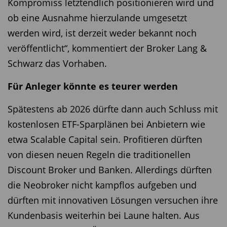
Kompromiss letztendlich positionieren wird und
ob eine Ausnahme hierzulande umgesetzt
werden wird, ist derzeit weder bekannt noch
veröffentlicht“, kommentiert der Broker Lang &
Schwarz das Vorhaben.
Für Anleger könnte es teurer werden
Spätestens ab 2026 dürfte dann auch Schluss mit
kostenlosen ETF-Sparplänen bei Anbietern wie
etwa Scalable Capital sein. Profitieren dürften
von diesen neuen Regeln die traditionellen
Discount Broker und Banken. Allerdings dürften
die Neobroker nicht kampflos aufgeben und
dürften mit innovativen Lösungen versuchen ihre
Kundenbasis weiterhin bei Laune halten. Aus