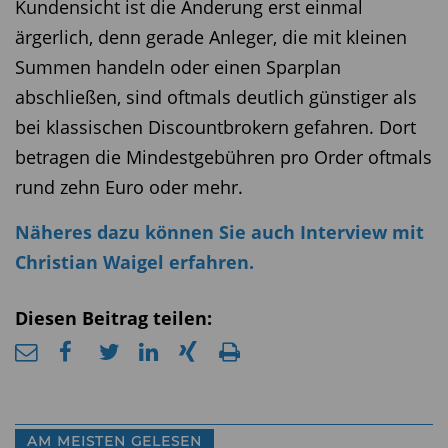
Kundensicht ist die Änderung erst einmal
ärgerlich, denn gerade Anleger, die mit kleinen
Summen handeln oder einen Sparplan
abschließen, sind oftmals deutlich günstiger als
bei klassischen Discountbrokern gefahren. Dort
betragen die Mindestgebühren pro Order oftmals
rund zehn Euro oder mehr.
Näheres dazu können Sie auch Interview mit
Christian Waigel erfahren.
Diesen Beitrag teilen:
AM MEISTEN GELESEN