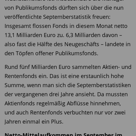
von Publikumsfonds dürften sich über die nun
veröffentlichte Septemberstatistik freuen:
Insgesamt flossen Fonds in diesem Monat netto
13,1 Milliarden Euro zu. 6,3 Milliarden davon –
also fast die Hälfte des Neugeschäfts – landete in
den Töpfen offener Publikumsfonds.
Rund fünf Milliarden Euro sammelten Aktien- und
Rentenfonds ein. Das ist eine erstaunlich hohe
Summe, wenn man sich die Septemberstatistiken
der vergangenen drei Jahre ansieht. Da mussten
Aktienfonds regelmäßig Abflüsse hinnehmen,
und auch Rentenfonds verbuchten nur vor zwei
Jahren einmal ein Plus.
Netto-Mittelaufkommen im September im