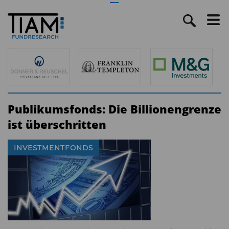
Publikumsfonds: Die Billionengrenze
ist überschritten
INVESTMENTFONDS