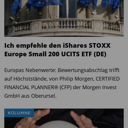
Ich empfehle den iShares STOXX
Europe Small 200 UCITS ETF (DE)
Europas Nebenwerte: Bewertungsabschlag trifft
auf Höchststände, von Philip Morgen, CERTIFIED
FINANCIAL PLANNER® (CFP) der Morgen Invest
GmbH aus Oberursel.
KOLUMNE