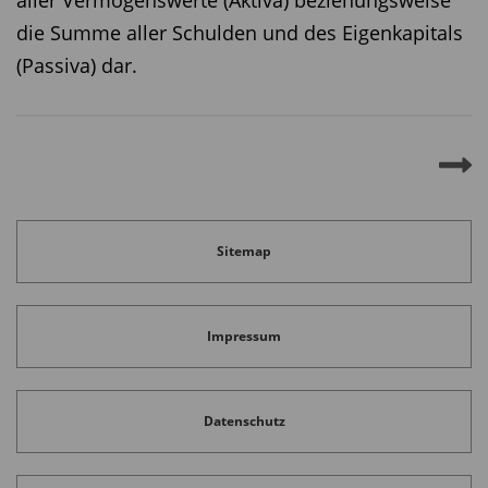
aller Vermögenswerte (Aktiva) beziehungsweise
die Summe aller Schulden und des Eigenkapitals
(Passiva) dar.
Sitemap
Impressum
Datenschutz