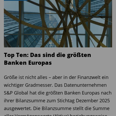
Top Ten: Das sind die größten
Banken Europas
Größe ist nicht alles – aber in der Finanzwelt ein
wichtiger Gradmesser. Das Datenunternehmen
S&P Global hat die größten Banken Europas nach
ihrer Bilanzsumme zum Stichtag Dezember 2025
ausgewertet. Die Bilanzsumme stellt die Summe