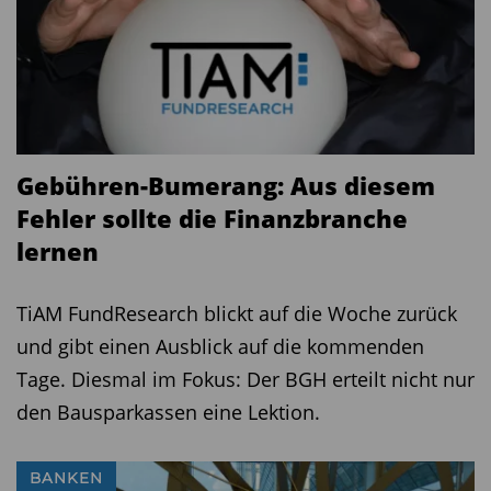
Gebühren-Bumerang: Aus diesem
Fehler sollte die Finanzbranche
lernen
TiAM FundResearch blickt auf die Woche zurück
und gibt einen Ausblick auf die kommenden
Tage. Diesmal im Fokus: Der BGH erteilt nicht nur
den Bausparkassen eine Lektion.
BANKEN