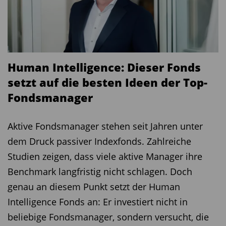
Human Intelligence: Dieser Fonds
setzt auf die besten Ideen der Top-
Fondsmanager
Aktive Fondsmanager stehen seit Jahren unter
dem Druck passiver Indexfonds. Zahlreiche
Studien zeigen, dass viele aktive Manager ihre
Benchmark langfristig nicht schlagen. Doch
genau an diesem Punkt setzt der Human
Intelligence Fonds an: Er investiert nicht in
beliebige Fondsmanager, sondern versucht, die