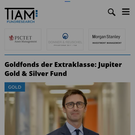
Goldfonds der Extraklasse: Jupiter
Gold & Silver Fund
GOLD