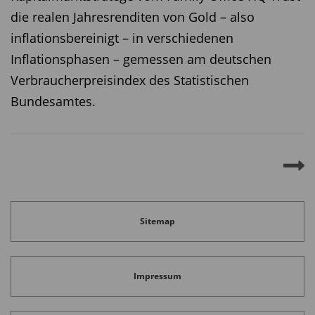
die realen Jahresrenditen von Gold – also
inflationsbereinigt – in verschiedenen
Inflationsphasen – gemessen am deutschen
Verbraucherpreisindex des Statistischen
Bundesamtes.
Sitemap
Impressum