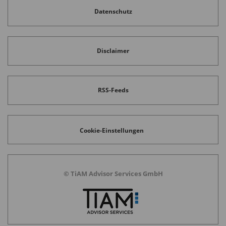
Datenschutz
Disclaimer
RSS-Feeds
Cookie-Einstellungen
© TiAM Advisor Services GmbH