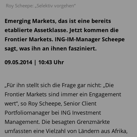
Roy Scheepe: „Selektiv vorgehen“
Emerging Markets, das ist eine bereits
etablierte Assetklasse. Jetzt kommen die
Frontier Markets. ING-IM-Manager Scheepe
sagt, was ihn an ihnen fasziniert.
09.05.2014 | 10:43 Uhr
„Für ihn stellt sich die Frage gar nicht: „Die
Frontier Markets sind immer ein Engagement
wert“, so Roy Scheepe, Senior Client
Portfoliomanager bei ING Investment
Management. Die besagten Grenzmärkte
umfassten eine Vielzahl von Ländern aus Afrika,