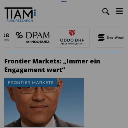
Frontier Markets: „Immer ein
Engagement wert“
FRONTIER MARKETS