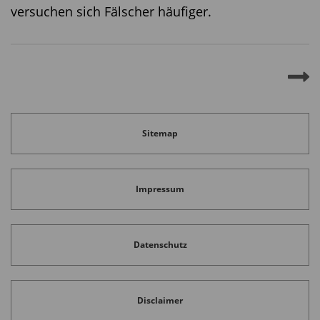
versuchen sich Fälscher häufiger.
Sitemap
Impressum
Datenschutz
Disclaimer