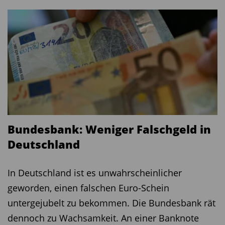
Bundesbank: Weniger Falschgeld in
Deutschland
In Deutschland ist es unwahrscheinlicher
geworden, einen falschen Euro-Schein
untergejubelt zu bekommen. Die Bundesbank rät
dennoch zu Wachsamkeit. An einer Banknote