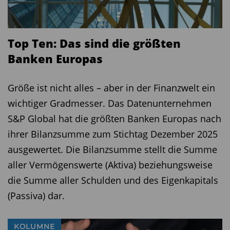
Top Ten: Das sind die größten
Banken Europas
Größe ist nicht alles – aber in der Finanzwelt ein
wichtiger Gradmesser. Das Datenunternehmen
S&P Global hat die größten Banken Europas nach
ihrer Bilanzsumme zum Stichtag Dezember 2025
ausgewertet. Die Bilanzsumme stellt die Summe
aller Vermögenswerte (Aktiva) beziehungsweise
die Summe aller Schulden und des Eigenkapitals
(Passiva) dar.
KOLUMNE