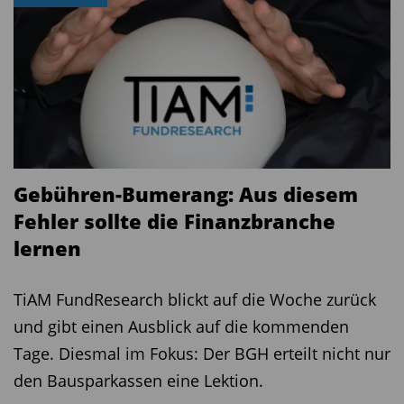
Gebühren-Bumerang: Aus diesem
Fehler sollte die Finanzbranche
lernen
TiAM FundResearch blickt auf die Woche zurück
und gibt einen Ausblick auf die kommenden
Tage. Diesmal im Fokus: Der BGH erteilt nicht nur
den Bausparkassen eine Lektion.