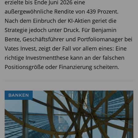
erzielte bis Ende Juni 2026 eine
außergewöhnliche Rendite von 439 Prozent.
Nach dem Einbruch der KI-Aktien geriet die
Strategie jedoch unter Druck. Für Benjamin
Bente, Geschäftsführer und Portfoliomanager bei
Vates Invest, zeigt der Fall vor allem eines: Eine
richtige Investmentthese kann an der falschen
Positionsgröße oder Finanzierung scheitern.
BANKEN