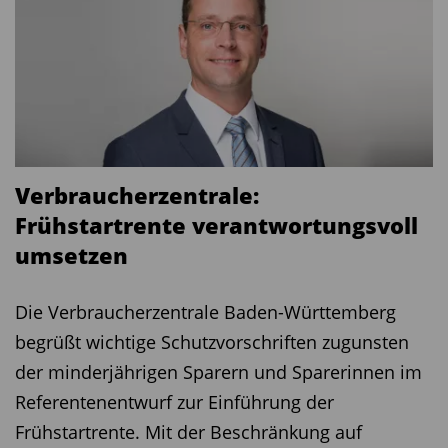
Verbraucherzentrale:
Frühstartrente verantwortungsvoll
umsetzen ­ ­ ­ ­ ­ ­
Die Verbraucherzentrale Baden-Württemberg
begrüßt wichtige Schutzvorschriften zugunsten
der minderjährigen Sparern und Sparerinnen im
Referentenentwurf zur Einführung der
Frühstartrente. Mit der Beschränkung auf