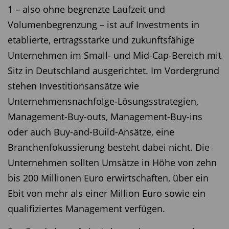
1 – also ohne begrenzte Laufzeit und
Volumenbegrenzung – ist auf Investments in
etablierte, ertragsstarke und zukunftsfähige
Unternehmen im Small- und Mid-Cap-Bereich mit
Sitz in Deutschland ausgerichtet. Im Vordergrund
stehen Investitionsansätze wie
Unternehmensnachfolge-­Lösungsstrategien,
Management-Buy-outs, Management-Buy-ins
oder auch Buy-and-Build-Ansätze, eine
Branchenfokussierung besteht dabei nicht. Die
Unternehmen sollten Umsätze in Höhe von zehn
bis 200 Millionen Euro erwirtschaften, über ein
Ebit von mehr als einer Million Euro sowie ein
qualifiziertes Management verfügen.