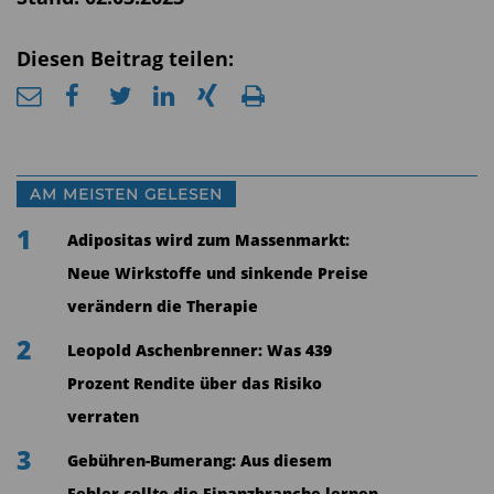
Diesen Beitrag teilen:
AM MEISTEN GELESEN
1
Adipositas wird zum Massenmarkt:
Neue Wirkstoffe und sinkende Preise
verändern die Therapie
2
Leopold Aschenbrenner: Was 439
Prozent Rendite über das Risiko
verraten
3
Gebühren-Bumerang: Aus diesem