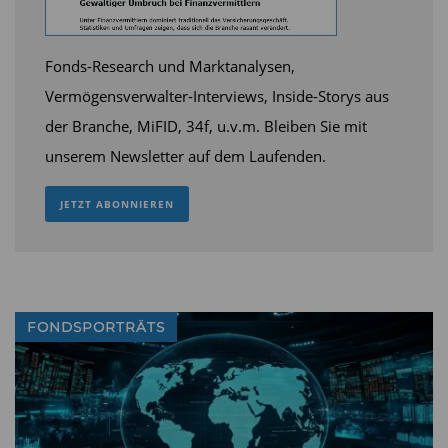
Fonds-Research und Marktanalysen,
Vermögensverwalter-Interviews, Inside-Storys aus
der Branche, MiFID, 34f, u.v.m. Bleiben Sie mit
unserem Newsletter auf dem Laufenden.
JETZT ABONNIEREN
FONDSPORTRÄTS