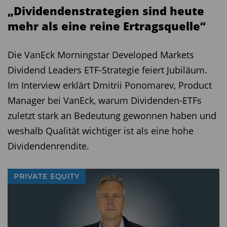
„Dividendenstrategien sind heute
mehr als eine reine Ertragsquelle“
Die VanEck Morningstar Developed Markets
Dividend Leaders ETF-Strategie feiert Jubiläum.
Im Interview erklärt Dmitrii Ponomarev, Product
Manager bei VanEck, warum Dividenden-ETFs
zuletzt stark an Bedeutung gewonnen haben und
weshalb Qualität wichtiger ist als eine hohe
Dividendenrendite.
PRIVATE EQUITY