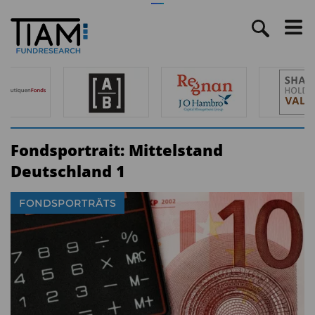
Fondsportrait: Mittelstand
Deutschland 1
FONDSPORTRÄTS