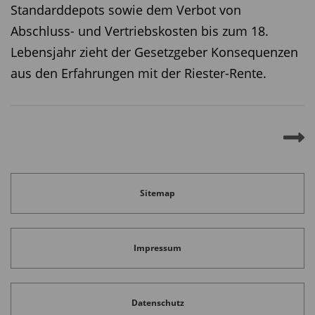
Standarddepots sowie dem Verbot von
Abschluss- und Vertriebskosten bis zum 18.
Lebensjahr zieht der Gesetzgeber Konsequenzen
aus den Erfahrungen mit der Riester-Rente.
Sitemap
Impressum
Datenschutz