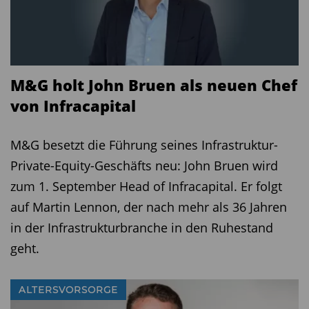
M&G holt John Bruen als neuen Chef
von Infracapital
M&G besetzt die Führung seines Infrastruktur-
Private-Equity-Geschäfts neu: John Bruen wird
zum 1. September Head of Infracapital. Er folgt
auf Martin Lennon, der nach mehr als 36 Jahren
in der Infrastrukturbranche in den Ruhestand
geht.
ALTERSVORSORGE