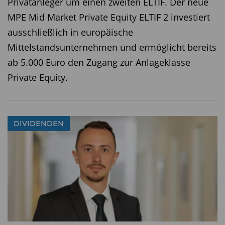
Privatanleger um einen zweiten ELTIF. Der neue
MPE Mid Market Private Equity ELTIF 2 investiert
ausschließlich in europäische
Mittelstandsunternehmen und ermöglicht bereits
ab 5.000 Euro den Zugang zur Anlageklasse
Private Equity.
DIVIDENDEN