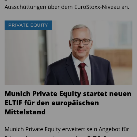
Ausschüttungen über dem EuroStoxx-Niveau an.
PRIVATE EQUITY
Munich Private Equity startet neuen
ELTIF für den europäischen
Mittelstand
Munich Private Equity erweitert sein Angebot für