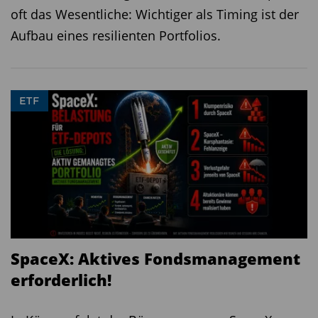
oft das Wesentliche: Wichtiger als Timing ist der
Aufbau eines resilienten Portfolios.
ETF
SpaceX: Aktives Fondsmanagement
erforderlich!