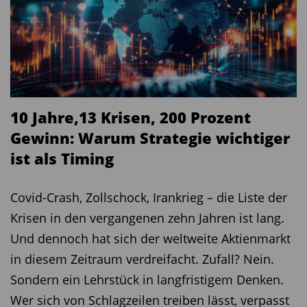
10 Jahre,13 Krisen, 200 Prozent
Gewinn: Warum Strategie wichtiger
ist als Timing
Covid-Crash, Zollschock, Irankrieg – die Liste der
Krisen in den vergangenen zehn Jahren ist lang.
Und dennoch hat sich der weltweite Aktienmarkt
in diesem Zeitraum verdreifacht. Zufall? Nein.
Sondern ein Lehrstück in langfristigem Denken.
Wer sich von Schlagzeilen treiben lässt, verpasst