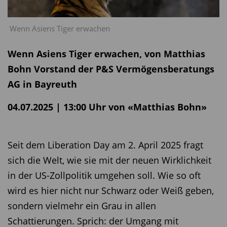
Wenn Asiens Tiger erwachen
Wenn Asiens Tiger erwachen, von Matthias
Bohn Vorstand der P&S Vermögensberatungs
AG in Bayreuth
04.07.2025 | 13:00 Uhr von «Matthias Bohn»
Seit dem Liberation Day am 2. April 2025 fragt
sich die Welt, wie sie mit der neuen Wirklichkeit
in der US-Zollpolitik umgehen soll. Wie so oft
wird es hier nicht nur Schwarz oder Weiß geben,
sondern vielmehr ein Grau in allen
Schattierungen. Sprich: der Umgang mit