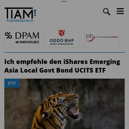
Ich empfehle den iShares Emerging
Asia Local Govt Bond UCITS ETF
ETF