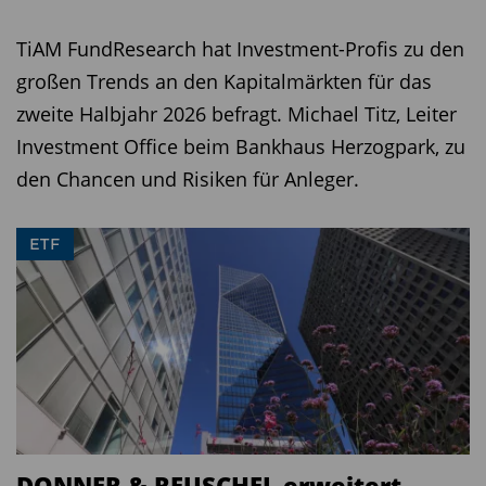
TiAM FundResearch hat Investment-Profis zu den
großen Trends an den Kapitalmärkten für das
zweite Halbjahr 2026 befragt. Michael Titz, Leiter
Investment Office beim Bankhaus Herzogpark, zu
den Chancen und Risiken für Anleger.
ETF
DONNER & REUSCHEL erweitert