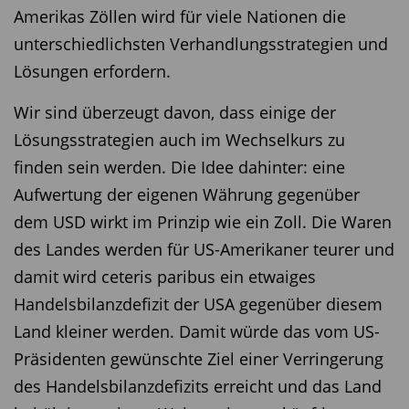
Amerikas Zöllen wird für viele Nationen die
unterschiedlichsten Verhandlungsstrategien und
Lösungen erfordern.
Wir sind überzeugt davon, dass einige der
Lösungsstrategien auch im Wechselkurs zu
finden sein werden. Die Idee dahinter: eine
Aufwertung der eigenen Währung gegenüber
dem USD wirkt im Prinzip wie ein Zoll. Die Waren
des Landes werden für US-Amerikaner teurer und
damit wird ceteris paribus ein etwaiges
Handelsbilanzdefizit der USA gegenüber diesem
Land kleiner werden. Damit würde das vom US-
Präsidenten gewünschte Ziel einer Verringerung
des Handelsbilanzdefizits erreicht und das Land