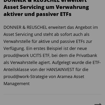
Asset Servicing um Verwahrung
aktiver und passiver ETFs
DONNER & REUSCHEL erweitert das Angebot im
Asset Servicing und steht ab sofort auch als
Verwahrstelle für aktive und passive ETFs zur
Verfügung. Ein erstes Beispiel ist der neue
proud@work UCITS ETF, bei dem die Privatbank
als Verwahrstelle agiert. Aufgelegt wurde die ETF-
Anteilsklasse von der HANSAINVEST für die
proud@work-Strategie von Aramea Asset
Management