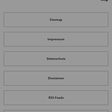
Sitemap
Impressum
Datenschutz
Disclaimer
RSS-Feeds