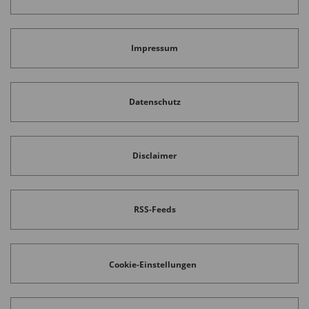
Impressum
Datenschutz
Disclaimer
RSS-Feeds
Cookie-Einstellungen