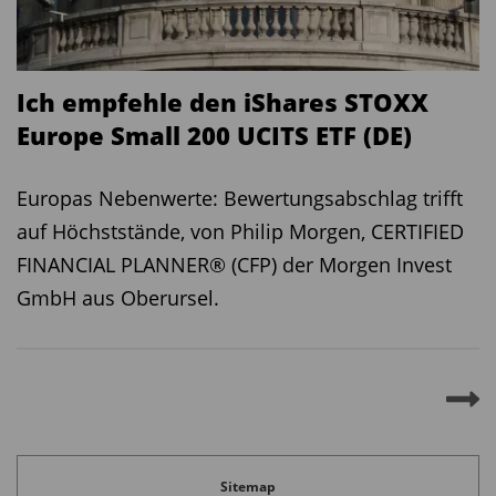
Ich empfehle den iShares STOXX
Europe Small 200 UCITS ETF (DE)
Europas Nebenwerte: Bewertungsabschlag trifft
auf Höchststände, von Philip Morgen, CERTIFIED
FINANCIAL PLANNER® (CFP) der Morgen Invest
GmbH aus Oberursel.
Sitemap