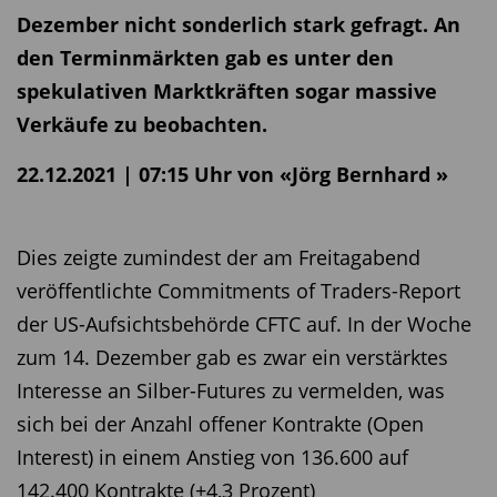
Dezember nicht sonderlich stark gefragt. An
den Terminmärkten gab es unter den
spekulativen Marktkräften sogar massive
Verkäufe zu beobachten.
22.12.2021 | 07:15 Uhr von «Jörg Bernhard »
Dies zeigte zumindest der am Freitagabend
veröffentlichte Commitments of Traders-Report
der US-Aufsichtsbehörde CFTC auf. In der Woche
zum 14. Dezember gab es zwar ein verstärktes
Interesse an Silber-Futures zu vermelden, was
sich bei der Anzahl offener Kontrakte (Open
Interest) in einem Anstieg von 136.600 auf
142.400 Kontrakte (+4,3 Prozent)