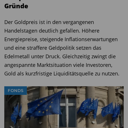
Gründe
Der Goldpreis ist in den vergangenen
Handelstagen deutlich gefallen. Höhere
Energiepreise, steigende Inflationserwartungen
und eine straffere Geldpolitik setzen das
Edelmetall unter Druck. Gleichzeitig zwingt die
angespannte Marktsituation viele Investoren,
Gold als kurzfristige Liquiditätsquelle zu nutzen.
FONDS