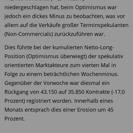
niedergeschlagen hat, beim Optimismus war
jedoch ein dickes Minus zu beobachten, was vor
allem auf die Verkäufe großer Terminspekulanten
(Non-Commercials) zurückzuführen war.
Dies führte bei der kumulierten Netto-Long-
Position (Optimismus überwiegt) der spekulativ
orientierten Marktakteure zum vierten Mal in
Folge zu einem beträchtlichen Wochenminus.
Gegenüber der Vorwoche war diesmal ein
Rückgang von 43.150 auf 35.850 Kontrakte (-17,0
Prozent) registriert worden. Innerhalb eines
Monats entsprach dies einer Erosion um 45
Prozent.