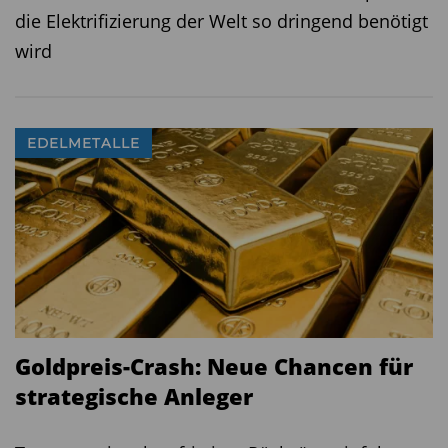
die Elektrifizierung der Welt so dringend benötigt
wird
EDELMETALLE
Goldpreis-Crash: Neue Chancen für
strategische Anleger