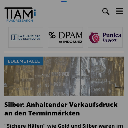
EDELMETALLE
Silber: Anhaltender Verkaufsdruck
an den Terminmärkten
"Sichere Häfen" wie Gold und Silber waren im