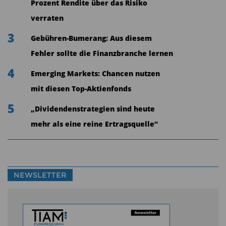
Prozent Rendite über das Risiko
verraten
3
Gebühren-Bumerang: Aus diesem
Fehler sollte die Finanzbranche lernen
4
Emerging Markets: Chancen nutzen
mit diesen Top-Aktienfonds
5
„Dividendenstrategien sind heute
mehr als eine reine Ertragsquelle“
NEWSLETTER