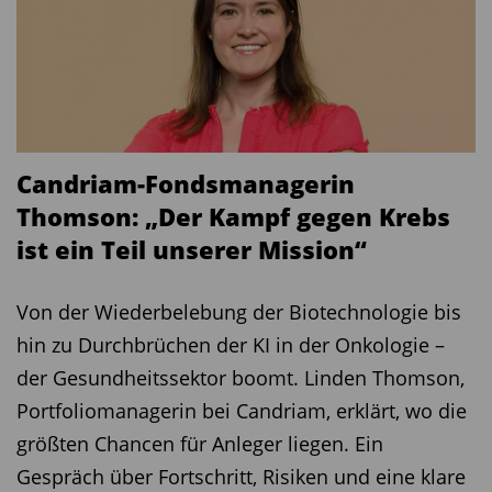
Candriam-Fondsmanagerin
Thomson: „Der Kampf gegen Krebs
ist ein Teil unserer Mission“
Von der Wiederbelebung der Biotechnologie bis
hin zu Durchbrüchen der KI in der Onkologie –
der Gesundheitssektor boomt. Linden Thomson,
Portfoliomanagerin bei Candriam, erklärt, wo die
größten Chancen für Anleger liegen. Ein
Gespräch über Fortschritt, Risiken und eine klare