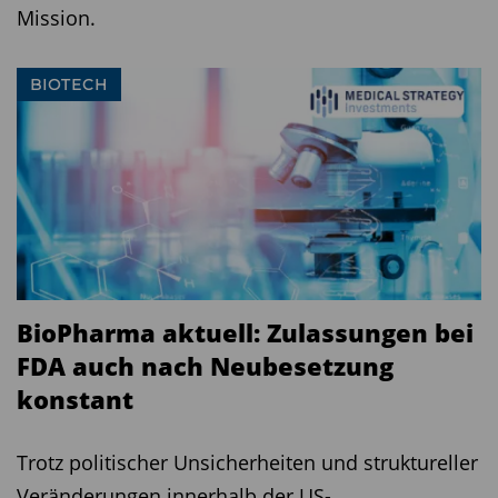
Mission.
BIOTECH
BioPharma aktuell: Zulassungen bei
FDA auch nach Neubesetzung
konstant
Trotz politischer Unsicherheiten und struktureller
Veränderungen innerhalb der US-