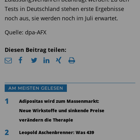
Tests in Deutschland stehen erste Ergebnisse
noch aus, sie werden noch im Juli erwartet.
Quelle: dpa-AFX
Diesen Beitrag teilen:
AM MEISTEN GELESEN
1
Adipositas wird zum Massenmarkt:
Neue Wirkstoffe und sinkende Preise
verändern die Therapie
2
Leopold Aschenbrenner: Was 439