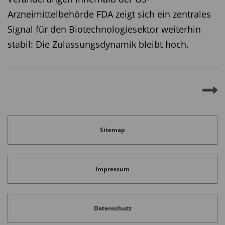
Arzneimittelbehörde FDA zeigt sich ein zentrales
Signal für den Biotechnologiesektor weiterhin
stabil: Die Zulassungsdynamik bleibt hoch.
Sitemap
Impressum
Datenschutz