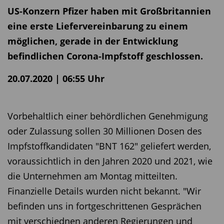
US-Konzern Pfizer haben mit Großbritannien
eine erste Liefervereinbarung zu einem
möglichen, gerade in der Entwicklung
befindlichen Corona-Impfstoff geschlossen.
20.07.2020 | 06:55 Uhr
Vorbehaltlich einer behördlichen Genehmigung
oder Zulassung sollen 30 Millionen Dosen des
Impfstoffkandidaten "BNT 162" geliefert werden,
voraussichtlich in den Jahren 2020 und 2021, wie
die Unternehmen am Montag mitteilten.
Finanzielle Details wurden nicht bekannt. "Wir
befinden uns in fortgeschrittenen Gesprächen
mit verschiednen anderen Regierungen und