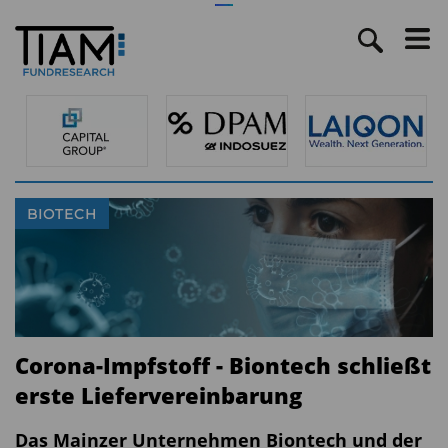
BIOTECH
Corona-Impfstoff - Biontech schließt
erste Liefervereinbarung
Das Mainzer Unternehmen Biontech und der