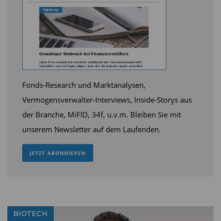
Fonds-Research und Marktanalysen,
Vermögensverwalter-Interviews, Inside-Storys aus
der Branche, MiFID, 34f, u.v.m. Bleiben Sie mit
unserem Newsletter auf dem Laufenden.
JETZT ABONNIEREN
BIOTECH