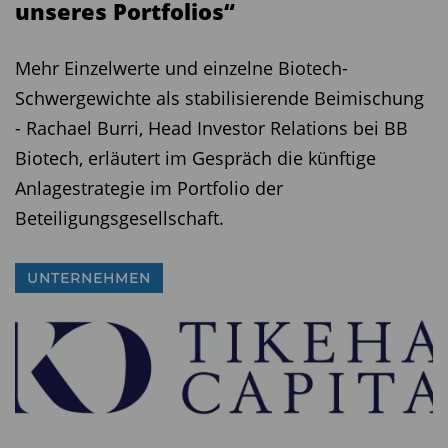
unseres Portfolios“
Mehr Einzelwerte und einzelne Biotech-
Schwergewichte als stabilisierende Beimischung
- Rachael Burri, Head Investor Relations bei BB
Biotech, erläutert im Gespräch die künftige
Anlagestrategie im Portfolio der
Beteiligungsgesellschaft.
UNTERNEHMEN