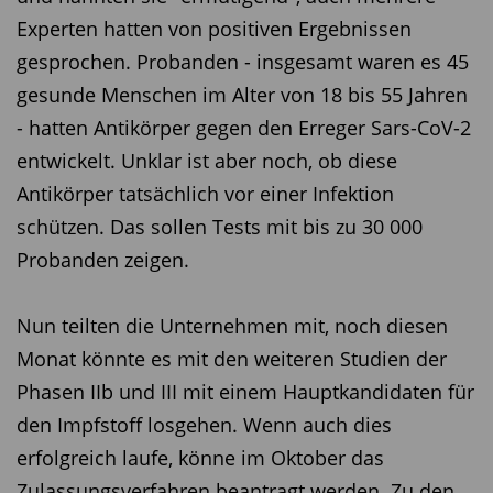
Experten hatten von positiven Ergebnissen
gesprochen. Probanden - insgesamt waren es 45
gesunde Menschen im Alter von 18 bis 55 Jahren
- hatten Antikörper gegen den Erreger Sars-CoV-2
entwickelt. Unklar ist aber noch, ob diese
Antikörper tatsächlich vor einer Infektion
schützen. Das sollen Tests mit bis zu 30 000
Probanden zeigen.
Nun teilten die Unternehmen mit, noch diesen
Monat könnte es mit den weiteren Studien der
Phasen IIb und III mit einem Hauptkandidaten für
den Impfstoff losgehen. Wenn auch dies
erfolgreich laufe, könne im Oktober das
Zulassungsverfahren beantragt werden. Zu den