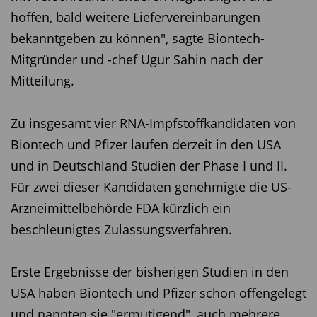
hoffen, bald weitere Liefervereinbarungen
bekanntgeben zu können", sagte Biontech-
Mitgründer und -chef Ugur Sahin nach der
Mitteilung.
Zu insgesamt vier RNA-Impfstoffkandidaten von
Biontech und Pfizer laufen derzeit in den USA
und in Deutschland Studien der Phase I und II.
Für zwei dieser Kandidaten genehmigte die US-
Arzneimittelbehörde FDA kürzlich ein
beschleunigtes Zulassungsverfahren.
Erste Ergebnisse der bisherigen Studien in den
USA haben Biontech und Pfizer schon offengelegt
und nannten sie "ermutigend", auch mehrere