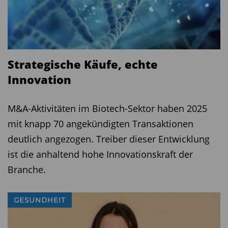
Strategische Käufe, echte
Innovation
M&A-Aktivitäten im Biotech-Sektor haben 2025
mit knapp 70 angekündigten Transaktionen
deutlich angezogen. Treiber dieser Entwicklung
ist die anhaltend hohe Innovationskraft der
Branche.
GESUNDHEIT