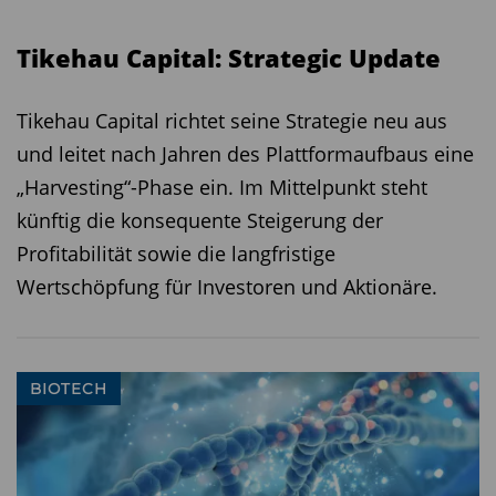
Tikehau Capital: Strategic Update
Tikehau Capital richtet seine Strategie neu aus
und leitet nach Jahren des Plattformaufbaus eine
„Harvesting“-Phase ein. Im Mittelpunkt steht
künftig die konsequente Steigerung der
Profitabilität sowie die langfristige
Wertschöpfung für Investoren und Aktionäre.
BIOTECH