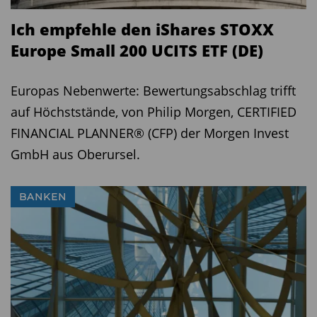
Ich empfehle den iShares STOXX
Europe Small 200 UCITS ETF (DE)
Europas Nebenwerte: Bewertungsabschlag trifft
auf Höchststände, von Philip Morgen, CERTIFIED
FINANCIAL PLANNER® (CFP) der Morgen Invest
GmbH aus Oberursel.
BANKEN