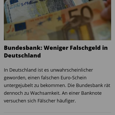
Bundesbank: Weniger Falschgeld in
Deutschland
In Deutschland ist es unwahrscheinlicher
geworden, einen falschen Euro-Schein
untergejubelt zu bekommen. Die Bundesbank rät
dennoch zu Wachsamkeit. An einer Banknote
versuchen sich Fälscher häufiger.