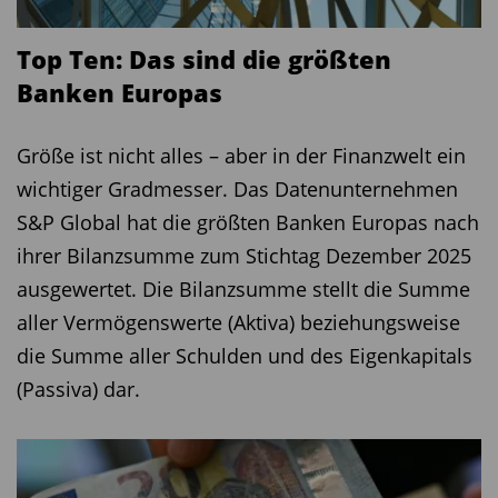
Top Ten: Das sind die größten
Banken Europas
Größe ist nicht alles – aber in der Finanzwelt ein
wichtiger Gradmesser. Das Datenunternehmen
S&P Global hat die größten Banken Europas nach
ihrer Bilanzsumme zum Stichtag Dezember 2025
ausgewertet. Die Bilanzsumme stellt die Summe
aller Vermögenswerte (Aktiva) beziehungsweise
die Summe aller Schulden und des Eigenkapitals
(Passiva) dar.