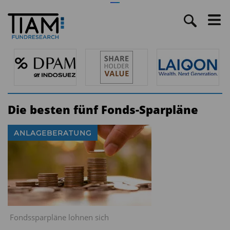
Die besten fünf Fonds-Sparpläne
ANLAGEBERATUNG
Fondssparpläne lohnen sich