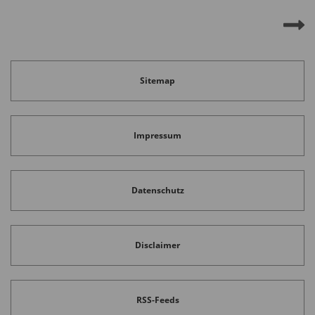
Sitemap
Impressum
Datenschutz
Disclaimer
RSS-Feeds