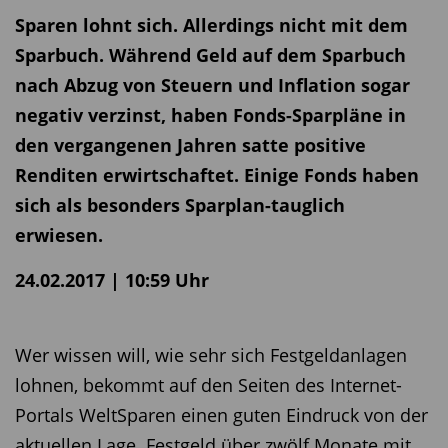
Sparen lohnt sich. Allerdings nicht mit dem
Sparbuch. Während Geld auf dem Sparbuch
nach Abzug von Steuern und Inflation sogar
negativ verzinst, haben Fonds-Sparpläne in
den vergangenen Jahren satte positive
Renditen erwirtschaftet. Einige Fonds haben
sich als besonders Sparplan-tauglich
erwiesen.
24.02.2017 | 10:59 Uhr
Wer wissen will, wie sehr sich Festgeldanlagen
lohnen, bekommt auf den Seiten des Internet-
Portals WeltSparen einen guten Eindruck von der
aktuellen Lage. Festgeld über zwölf Monate mit