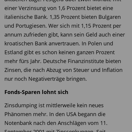
einer Verzinsung von 1,6 Prozent bietet eine
italienische Bank. 1,35 Prozent bieten Bulgaren
und Portugiesen. Wer sich mit 1,15 Prozent per
annum zufrieden gibt, kann sein Geld auch einer
kroatischen Bank anvertrauen. In Polen und
Estland gibt es schon keinen ganzen Prozent
mehr fürs Jahr. Deutsche Finanzinstitute bieten
Zinsen, die nach Abzug von Steuer und Inflation
nur noch Negativerträge bringen.
Fonds-Sparen lohnt sich
Zinsdumping ist mittlerweile kein neues
Phänomen mehr. In den USA begann die
Notenbank nach den Anschlägen vom 11.
September 2001 mit Zinssenkungen. Seit