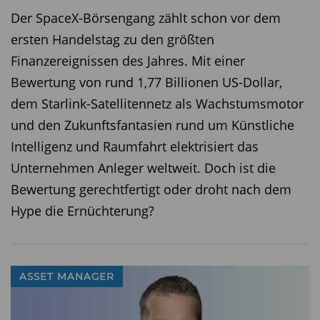
kleiner wird die Tür zum Ausgang.
Der SpaceX-Börsengang zählt schon vor dem
ersten Handelstag zu den größten
Finanzereignissen des Jahres. Mit einer
Bewertung von rund 1,77 Billionen US-Dollar,
dem Starlink-Satellitennetz als Wachstumsmotor
und den Zukunftsfantasien rund um Künstliche
Intelligenz und Raumfahrt elektrisiert das
Unternehmen Anleger weltweit. Doch ist die
Bewertung gerechtfertigt oder droht nach dem
Hype die Ernüchterung?
ASSET MANAGER