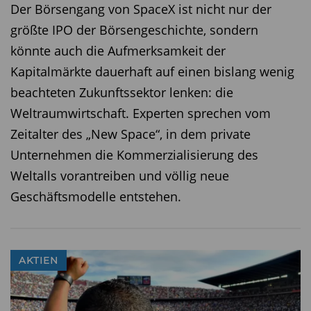
Der Börsengang von SpaceX ist nicht nur der
größte IPO der Börsengeschichte, sondern
könnte auch die Aufmerksamkeit der
Kapitalmärkte dauerhaft auf einen bislang wenig
beachteten Zukunftssektor lenken: die
Weltraumwirtschaft. Experten sprechen vom
Zeitalter des „New Space“, in dem private
Unternehmen die Kommerzialisierung des
Weltalls vorantreiben und völlig neue
Geschäftsmodelle entstehen.
AKTIEN