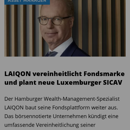
ASSET MANAGER
LAIQON vereinheitlicht Fondsmarke
und plant neue Luxemburger SICAV
Der Hamburger Wealth-Management-Spezialist
LAIQON baut seine Fondsplattform weiter aus.
Das börsennotierte Unternehmen kündigt eine
umfassende Vereinheitlichung seiner