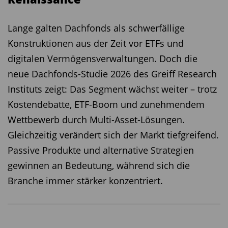
Lange galten Dachfonds als schwerfällige
Konstruktionen aus der Zeit vor ETFs und
digitalen Vermögensverwaltungen. Doch die
neue Dachfonds-Studie 2026 des Greiff Research
Instituts zeigt: Das Segment wächst weiter – trotz
Kostendebatte, ETF-Boom und zunehmendem
Wettbewerb durch Multi-Asset-Lösungen.
Gleichzeitig verändert sich der Markt tiefgreifend.
Passive Produkte und alternative Strategien
gewinnen an Bedeutung, während sich die
Branche immer stärker konzentriert.