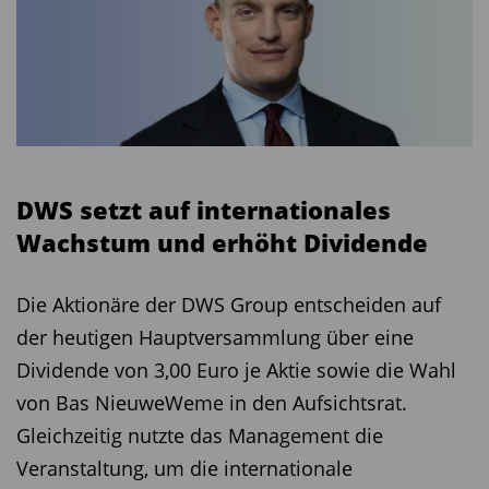
DWS setzt auf internationales
Wachstum und erhöht Dividende
Die Aktionäre der DWS Group entscheiden auf
der heutigen Hauptversammlung über eine
Dividende von 3,00 Euro je Aktie sowie die Wahl
von Bas NieuweWeme in den Aufsichtsrat.
Gleichzeitig nutzte das Management die
Veranstaltung, um die internationale