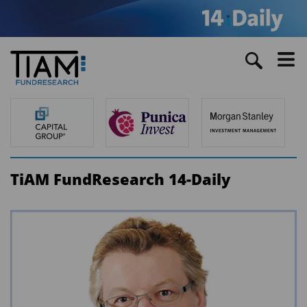
TiAM FundResearch 14-Daily