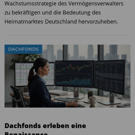
Wachstumsstrategie des Vermögensverwalters
zu bekräftigen und die Bedeutung des
Heimatmarktes Deutschland hervorzuheben.
DACHFONDS
Dachfonds erleben eine
Renaissance