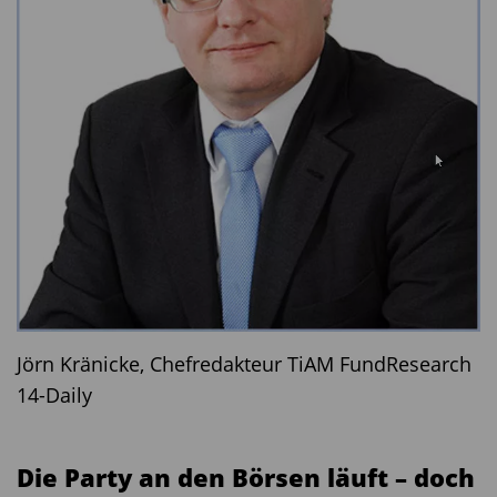
Jörn Kränicke, Chefredakteur TiAM FundResearch
14-Daily
Die Party an den Börsen läuft – doch