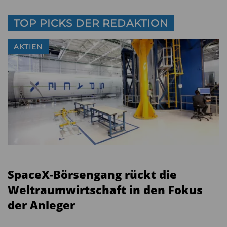
TOP PICKS DER REDAKTION
AKTIEN
SpaceX-Börsengang rückt die
Weltraumwirtschaft in den Fokus
der Anleger