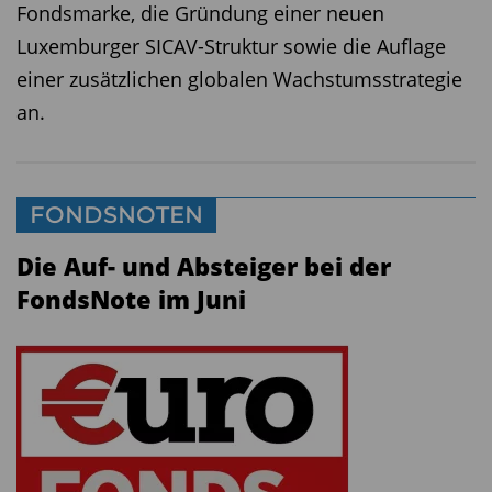
Fondsmarke, die Gründung einer neuen
Luxemburger SICAV-Struktur sowie die Auflage
einer zusätzlichen globalen Wachstumsstrategie
an.
FONDSNOTEN
Die Auf- und Absteiger bei der
FondsNote im Juni