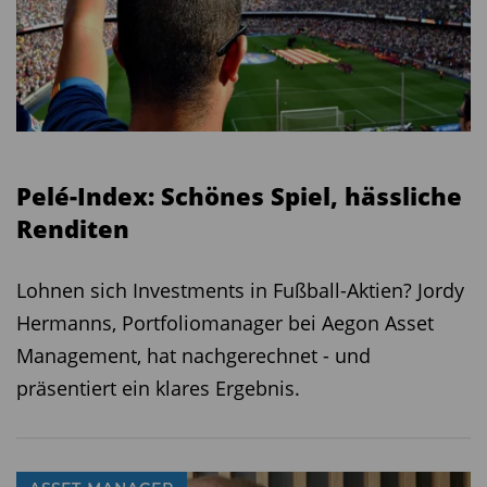
Pelé-Index: Schönes Spiel, hässliche
Renditen
Lohnen sich Investments in Fußball-Aktien? Jordy
Hermanns, Portfoliomanager bei Aegon Asset
Management, hat nachgerechnet - und
präsentiert ein klares Ergebnis.