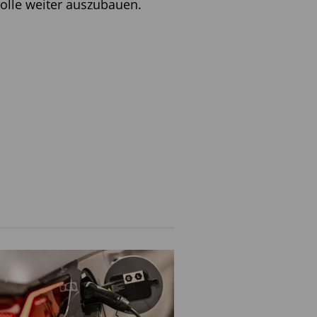
olle weiter auszubauen.