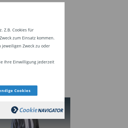
 Z.B. Cookies für
em Zweck zum Einsatz kommen.
 jeweiligen Zweck zu oder
 Ihre Einwilligung jederzeit
ndige Cookies
IEN