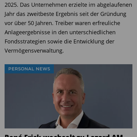
2025. Das Unternehmen erzielte im abgelaufenen
Jahr das zweitbeste Ergebnis seit der Gründung
vor über 50 Jahren. Treiber waren erfreuliche
Anlageergebnisse in den unterschiedlichen
Fondsstrategien sowie die Entwicklung der
Vermögensverwaltung.
PERSONAL NEWS