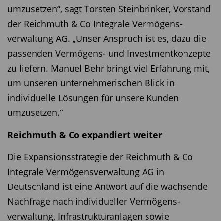
umzusetzen“, sagt Torsten Steinbrinker, Vorstand
der Reichmuth & Co Integrale Vermögens­
verwaltung AG. „Unser Anspruch ist es, dazu die
passenden Vermögens- und Investment­konzepte
zu liefern. Manuel Behr bringt viel Erfahrung mit,
um unseren unternehmerischen Blick in
individuelle Lösungen für unsere Kunden
umzusetzen.“
Reichmuth & Co expandiert weiter
Die Expansionsstrategie der Reichmuth & Co
Integrale Vermögensverwaltung AG in
Deutschland ist eine Antwort auf die wachsende
Nachfrage nach individueller Vermögens­
verwaltung, Infrastrukturanlagen sowie