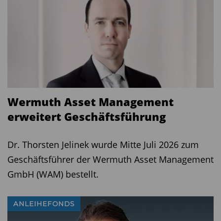
Wermuth Asset Management
erweitert Geschäftsführung
Dr. Thorsten Jelinek wurde Mitte Juli 2026 zum
Geschäftsführer der Wermuth Asset Management
GmbH (WAM) bestellt.
ANLEIHEFONDS