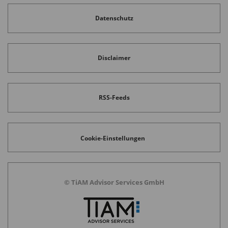
Datenschutz
Disclaimer
RSS-Feeds
Cookie-Einstellungen
© TiAM Advisor Services GmbH