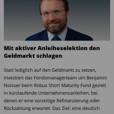
Mit aktiver Anleiheselektion den
Geldmarkt schlagen
Statt lediglich auf den Geldmarkt zu setzen,
investiert das Fondsmanagerteam um Benjamin
Noisser beim Robus Short Maturity Fund gezielt
in kurzlaufende Unternehmensanleihen, bei
denen er eine vorzeitige Refinanzierung oder
Rückzahlung erwartet. Das Ziel: eine deutlich