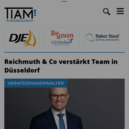
Reichmuth & Co verstärkt Team in
Düsseldorf
VERMÖGENSVERWALTER