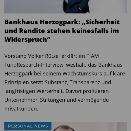
Bankhaus Herzogpark: „Sicherheit
und Rendite stehen keinesfalls im
Widerspruch“
Vorstand Volker Rützel erklärt im TiAM
FundResearch-Interview, weshalb das Bankhaus
Herzogpark bei seinem Wachstumskurs auf klare
Prinzipien setzt: Substanz, Transparenz und
langfristigen Werterhalt. Davon profitieren
Unternehmer, Stiftungen und vermögende
Privatkunden.
PERSONAL NEWS