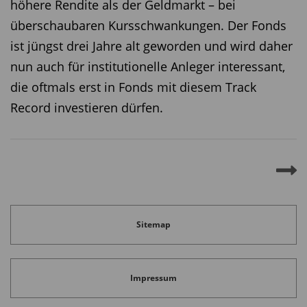
höhere Rendite als der Geldmarkt – bei
überschaubaren Kursschwankungen. Der Fonds
ist jüngst drei Jahre alt geworden und wird daher
nun auch für institutionelle Anleger interessant,
die oftmals erst in Fonds mit diesem Track
Record investieren dürfen.
Sitemap
Impressum