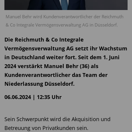
Manuel Behr wird Kundenverantwortlicher der Reichmuth
& Co Integrale Vermögensverwaltung AG in Düsseldorf.
Die Reichmuth & Co Integrale
Vermögensverwaltung AG setzt ihr Wachstum
in Deutschland weiter fort. Seit dem 1. Juni
2024 verstärkt Manuel Behr (36) als
Kundenverantwortlicher das Team der
Niederlassung Düsseldorf.
06.06.2024 | 12:35 Uhr
Sein Schwerpunkt wird die Akquisition und
Betreuung von Privatkunden sein.