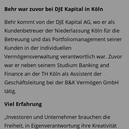
Behr war zuvor bei DJE Kapital in Köln
Behr kommt von der DJE Kapital AG, wo er als
Kundenbetreuer der Niederlassung Köln für die
Betreuung und das Portfoliomanagement seiner
Kunden in der individuellen
Vermögensverwaltung verantwortlich war. Zuvor
war er neben seinem Studium Banking and
Finance an der TH Köln als Assistent der
Geschäftsleitung bei der B&K Vermögen GmbH
tätig.
Viel Erfahrung
„Investoren und Unternehmer brauchen die
Freiheit, in Eigenverantwortung ihre Kreativität