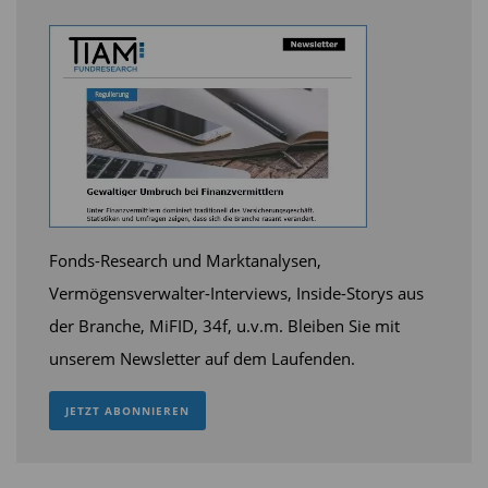
Fonds-Research und Marktanalysen,
Vermögensverwalter-Interviews, Inside-Storys aus
der Branche, MiFID, 34f, u.v.m. Bleiben Sie mit
unserem Newsletter auf dem Laufenden.
JETZT ABONNIEREN