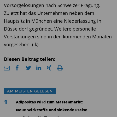
Vorsorgelösungen nach Schweizer Prägung.
Zuletzt hat das Unternehmen neben dem
Hauptsitz in München eine Niederlassung in
Düsseldorf gegründet. Weitere personelle
Verstärkungen sind in den kommenden Monaten
vorgesehen. (jk)
Diesen Beitrag teilen:
AM MEISTEN GELESEN
1
Adipositas wird zum Massenmarkt:
Neue Wirkstoffe und sinkende Preise