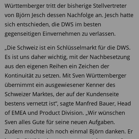
Württemberger tritt der bisherige Stellvertreter
von Björn Jesch dessen Nachfolge an. Jesch hatte
sich entschieden, die DWS im besten
gegenseitigen Einvernehmen zu verlassen.
„Die Schweiz ist ein Schlüsselmarkt für die DWS.
Es ist uns daher wichtig, mit der Nachbesetzung
aus den eigenen Reihen ein Zeichen der
Kontinuität zu setzen. Mit Sven Württemberger
übernimmt ein ausgewiesener Kenner des
Schweizer Marktes, der auf der Kundenseite
bestens vernetzt ist“, sagte Manfred Bauer, Head
of EMEA und Product Division. „Wir wünschen
Sven alles Gute für seine neuen Aufgaben.
Zudem möchte ich noch einmal Björn danken. Er