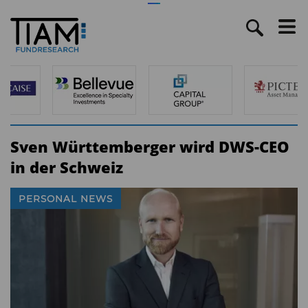
Sven Württemberger wird DWS-CEO
in der Schweiz
PERSONAL NEWS