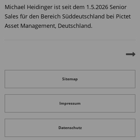
Michael Heidinger ist seit dem 1.5.2026 Senior
Sales für den Bereich Süddeutschland bei Pictet
Asset Management, Deutschland.
Sitemap
Impressum
Datenschutz