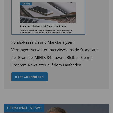
Fonds-Research und Marktanalysen,
Vermögensverwalter-Interviews, Inside-Storys aus
der Branche, MiFID, 34f, u.v.m. Bleiben Sie mit
unserem Newsletter auf dem Laufenden.
JETZT ABONNIEREN
PERSONAL NEWS