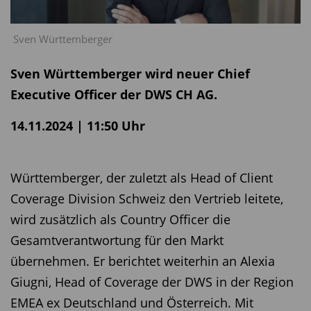
Sven Württemberger
Sven Württemberger wird neuer Chief
Executive Officer der DWS CH AG.
14.11.2024 | 11:50 Uhr
Württemberger, der zuletzt als Head of Client
Coverage Division Schweiz den Vertrieb leitete,
wird zusätzlich als Country Officer die
Gesamtverantwortung für den Markt
übernehmen. Er berichtet weiterhin an Alexia
Giugni, Head of Coverage der DWS in der Region
EMEA ex Deutschland und Österreich. Mit