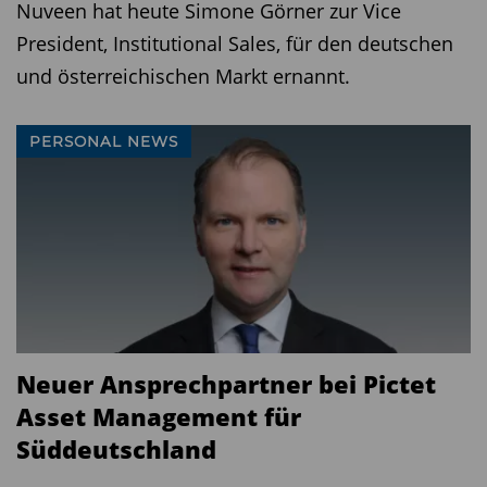
Nuveen hat heute Simone Görner zur Vice
President, Institutional Sales, für den deutschen
und österreichischen Markt ernannt.
PERSONAL NEWS
Neuer Ansprechpartner bei Pictet
Asset Management für
Süddeutschland