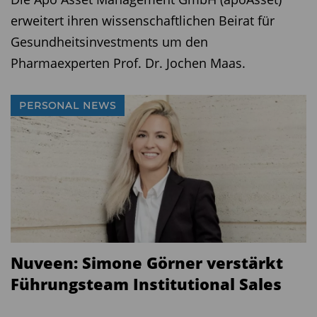
erweitert ihren wissenschaftlichen Beirat für
Gesundheitsinvestments um den
Pharmaexperten Prof. Dr. Jochen Maas.
PERSONAL NEWS
Nuveen: Simone Görner verstärkt
Führungsteam Institutional Sales