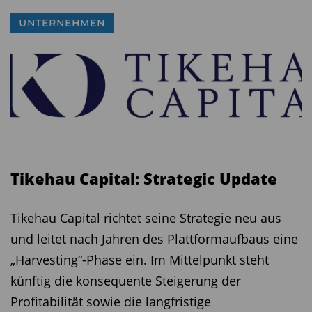
UNTERNEHMEN
Tikehau Capital: Strategic Update
Tikehau Capital richtet seine Strategie neu aus
und leitet nach Jahren des Plattformaufbaus eine
„Harvesting“-Phase ein. Im Mittelpunkt steht
künftig die konsequente Steigerung der
Profitabilität sowie die langfristige