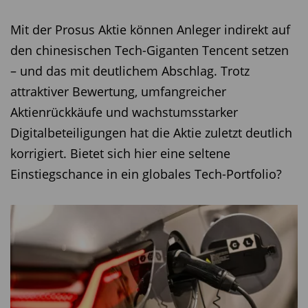
Mit der Prosus Aktie können Anleger indirekt auf
den chinesischen Tech-Giganten Tencent setzen
– und das mit deutlichem Abschlag. Trotz
attraktiver Bewertung, umfangreicher
Aktienrückkäufe und wachstumsstarker
Digitalbeteiligungen hat die Aktie zuletzt deutlich
korrigiert. Bietet sich hier eine seltene
Einstiegschance in ein globales Tech-Portfolio?