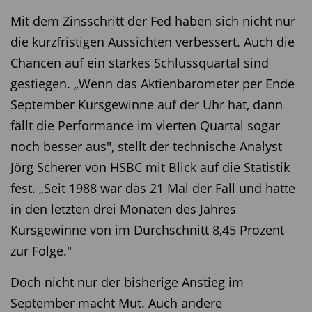
Mit dem Zinsschritt der Fed haben sich nicht nur
die kurzfristigen Aussichten verbessert. Auch die
Chancen auf ein starkes Schlussquartal sind
gestiegen. „Wenn das Aktienbarometer per Ende
September Kursgewinne auf der Uhr hat, dann
fällt die Performance im vierten Quartal sogar
noch besser aus", stellt der technische Analyst
Jörg Scherer von HSBC mit Blick auf die Statistik
fest. „Seit 1988 war das 21 Mal der Fall und hatte
in den letzten drei Monaten des Jahres
Kursgewinne von im Durchschnitt 8,45 Prozent
zur Folge."
Doch nicht nur der bisherige Anstieg im
September macht Mut. Auch andere