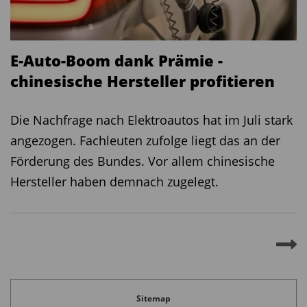
E-Auto-Boom dank Prämie -
chinesische Hersteller profitieren
Die Nachfrage nach Elektroautos hat im Juli stark
angezogen. Fachleuten zufolge liegt das an der
Förderung des Bundes. Vor allem chinesische
Hersteller haben demnach zugelegt.
Sitemap