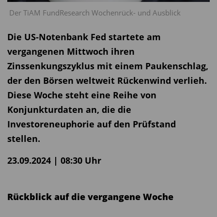
Der TiAM FundResearch Wochenrück- und Ausblick
Die US-Notenbank Fed startete am
vergangenen Mittwoch ihren
Zinssenkungszyklus mit einem Paukenschlag,
der den Börsen weltweit Rückenwind verlieh.
Diese Woche steht eine Reihe von
Konjunkturdaten an, die die
Investoreneuphorie auf den Prüfstand
stellen.
23.09.2024 | 08:30 Uhr
Rückblick auf die vergangene Woche