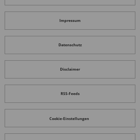
Impressum
Datenschutz
Disclaimer
RSS-Feeds
Cookie-Einstellungen