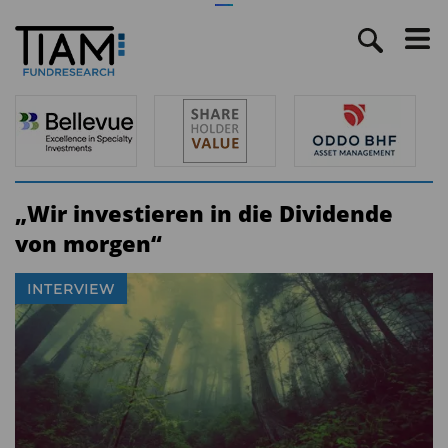
„Wir investieren in die Dividende
von morgen“
INTERVIEW