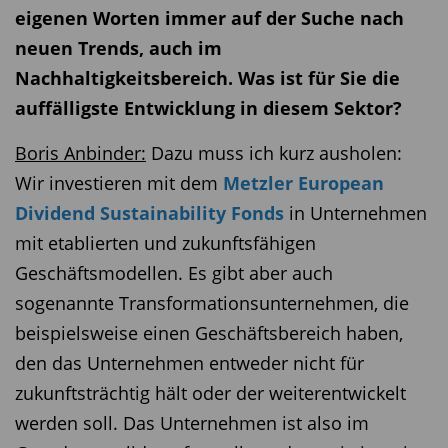
eigenen Worten immer auf der Suche nach
neuen Trends, auch im
Nachhaltigkeitsbereich. Was ist für Sie die
auffälligste Entwicklung in diesem Sektor?
Boris Anbinder:
Dazu muss ich kurz ausholen:
Wir investieren mit dem
Metzler European
Dividend Sustainability Fonds
in Unternehmen
mit etablierten und zukunftsfähigen
Geschäftsmodellen. Es gibt aber auch
sogenannte Transformationsunternehmen, die
beispielsweise einen Geschäftsbereich haben,
den das Unternehmen entweder nicht für
zukunftsträchtig hält oder der weiterentwickelt
werden soll. Das Unternehmen ist also im