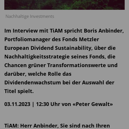
Nachhaltige Investments
Im Interview mit TiAM spricht Boris Anbinder,
Portfoliomanager des Fonds Metzler
European Dividend Sustainability, über die
Nachhaltigkeitsstrategie seines Fonds, die
Chancen grüner Transformationswerte und
darüber, welche Rolle das
Dividendenwachstum bei der Auswahl der
Titel spielt.
03.11.2023 | 12:30 Uhr von «Peter Gewalt»
TiAM: Herr Anbinder, Sie sind nach Ihren