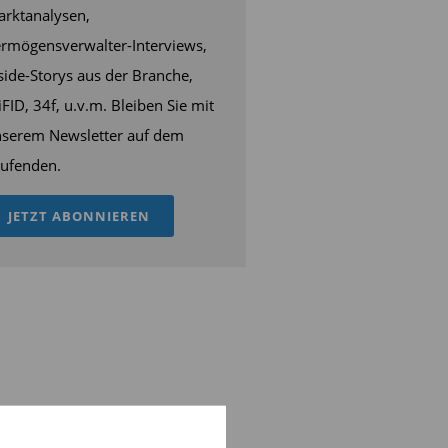
rktanalysen,
rmögensverwalter-Interviews,
side-Storys aus der Branche,
FID, 34f, u.v.m. Bleiben Sie mit
serem Newsletter auf dem
ufenden.
JETZT ABONNIEREN