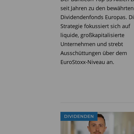
seit Jahren zu den bewährten
Dividendenfonds Europas. D
Strategie fokussiert sich auf
liquide, großkapitalisierte
Unternehmen und strebt
Ausschüttungen über dem
EuroStoxx-Niveau an.
DIVIDENDEN