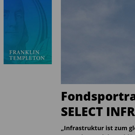
Fondsportr
SELECT INF
„Infrastruktur ist zum 