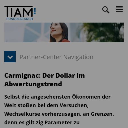
Carmignac: Der Dollar im
Abwertungstrend
Selbst die angesehensten Ökonomen der
Welt stoßen bei dem Versuchen,
Wechselkurse vorherzusagen, an Grenzen,
denn es gilt zig Parameter zu