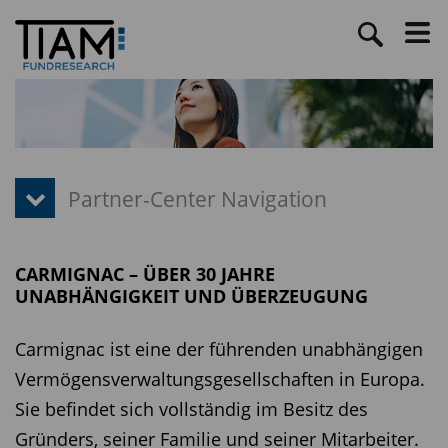
CARMIGNAC – ÜBER 30 JAHRE
UNABHÄNGIGKEIT UND ÜBERZEUGUNG
Carmignac ist eine der führenden unabhängigen
Vermögensverwaltungsgesellschaften in Europa.
Sie befindet sich vollständig im Besitz des
Gründers, seiner Familie und seiner Mitarbeiter.