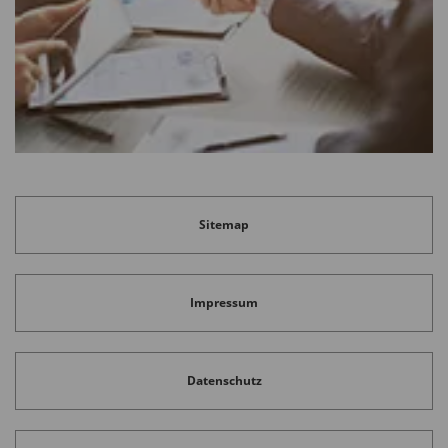
Sitemap
Impressum
Datenschutz