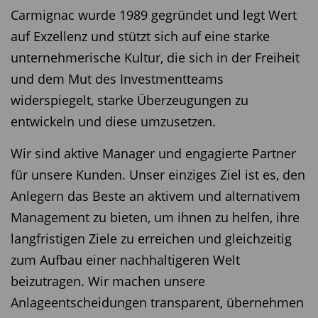
Carmignac wurde 1989 gegründet und legt Wert
auf Exzellenz und stützt sich auf eine starke
unternehmerische Kultur, die sich in der Freiheit
und dem Mut des Investmentteams
widerspiegelt, starke Überzeugungen zu
entwickeln und diese umzusetzen.
Wir sind aktive Manager und engagierte Partner
für unsere Kunden. Unser einziges Ziel ist es, den
Anlegern das Beste an aktivem und alternativem
Management zu bieten, um ihnen zu helfen, ihre
langfristigen Ziele zu erreichen und gleichzeitig
zum Aufbau einer nachhaltigeren Welt
beizutragen. Wir machen unsere
Anlageentscheidungen transparent, übernehmen