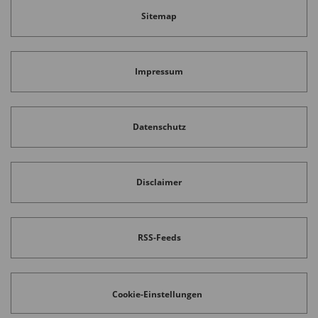
Sitemap
Impressum
Datenschutz
Disclaimer
RSS-Feeds
Cookie-Einstellungen