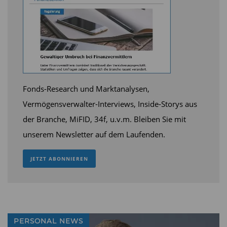
Fonds-Research und Marktanalysen,
Vermögensverwalter-Interviews, Inside-Storys aus
der Branche, MiFID, 34f, u.v.m. Bleiben Sie mit
unserem Newsletter auf dem Laufenden.
JETZT ABONNIEREN
PERSONAL NEWS