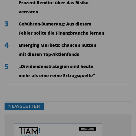
Prozent Rendite über das Risiko
verraten
3
Gebühren-Bumerang: Aus diesem
Fehler sollte die Finanzbranche lernen
4
Emerging Markets: Chancen nutzen
mit diesen Top-Aktienfonds
5
„Dividendenstrategien sind heute
mehr als eine reine Ertragsquelle“
NEWSLETTER