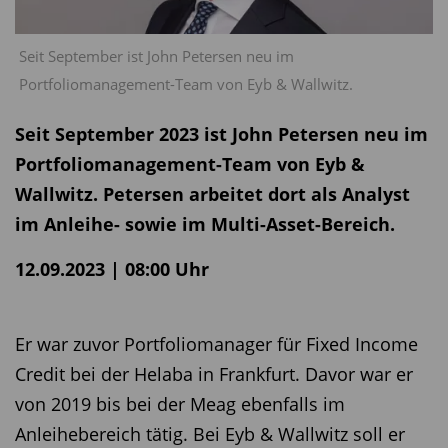
Seit September ist John Petersen neu im
Portfoliomanagement-Team von Eyb & Wallwitz.
Seit September 2023 ist John Petersen neu im
Portfoliomanagement-Team von Eyb &
Wallwitz. Petersen arbeitet dort als Analyst
im Anleihe- sowie im Multi-Asset-Bereich.
12.09.2023 | 08:00 Uhr
Er war zuvor Portfoliomanager für Fixed Income
Credit bei der Helaba in Frankfurt. Davor war er
von 2019 bis bei der Meag ebenfalls im
Anleihebereich tätig. Bei Eyb & Wallwitz soll er