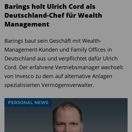
Barings holt Ulrich Cord als
Deutschland-Chef für Wealth
Management
Barings baut sein Geschäft mit Wealth-
Management-Kunden und Family Offices in
Deutschland aus und verpflichtet dafür Ulrich
Cord. Der erfahrene Vertriebsmanager wechselt
von Invesco zu dem auf alternative Anlagen
spezialisierten Vermögensverwalter.
PERSONAL NEWS