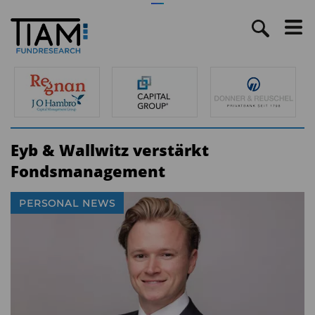
Eyb & Wallwitz verstärkt
Fondsmanagement
PERSONAL NEWS