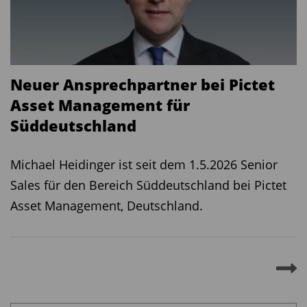
Neuer Ansprechpartner bei Pictet
Asset Management für
Süddeutschland
Michael Heidinger ist seit dem 1.5.2026 Senior
Sales für den Bereich Süddeutschland bei Pictet
Asset Management, Deutschland.