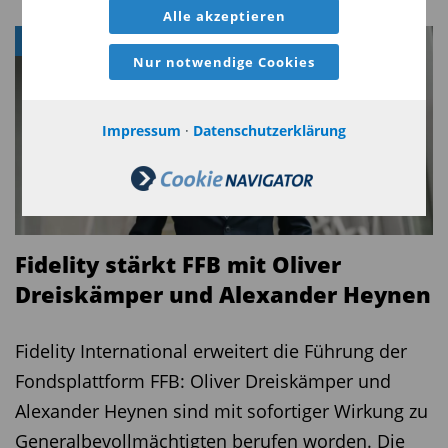
Alle akzeptieren
ASSET MANAGER
Nur notwendige Cookies
Impressum
·
Datenschutzerklärung
Fidelity stärkt FFB mit Oliver
Dreiskämper und Alexander Heynen
Fidelity International erweitert die Führung der
Fondsplattform FFB: Oliver Dreiskämper und
Alexander Heynen sind mit sofortiger Wirkung zu
Generalbevollmächtigten berufen worden. Die