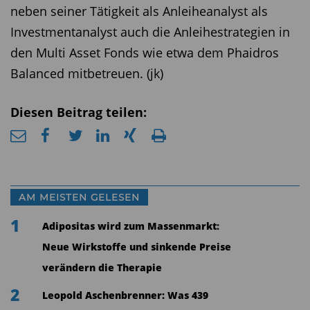
neben seiner Tätigkeit als Anleiheanalyst als
Investmentanalyst auch die Anleihestrategien in
den Multi Asset Fonds wie etwa dem Phaidros
Balanced mitbetreuen. (jk)
Diesen Beitrag teilen:
AM MEISTEN GELESEN
1
Adipositas wird zum Massenmarkt:
Neue Wirkstoffe und sinkende Preise
verändern die Therapie
2
Leopold Aschenbrenner: Was 439