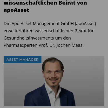
wissenschaftlichen Beirat von
apoAsset
Die Apo Asset Management GmbH (apoAsset)
erweitert ihren wissenschaftlichen Beirat für
Gesundheitsinvestments um den
Pharmaexperten Prof. Dr. Jochen Maas.
ASSET MANAGER