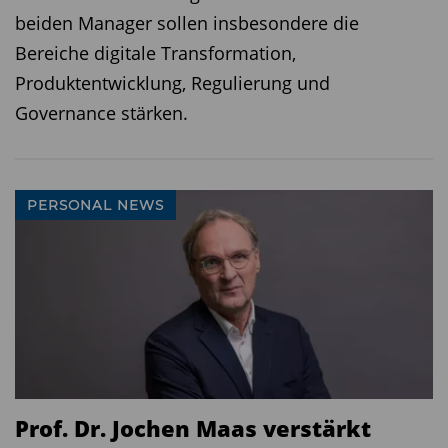
beiden Manager sollen insbesondere die
Bereiche digitale Transformation,
Produktentwicklung, Regulierung und
Governance stärken.
PERSONAL NEWS
Prof. Dr. Jochen Maas verstärkt