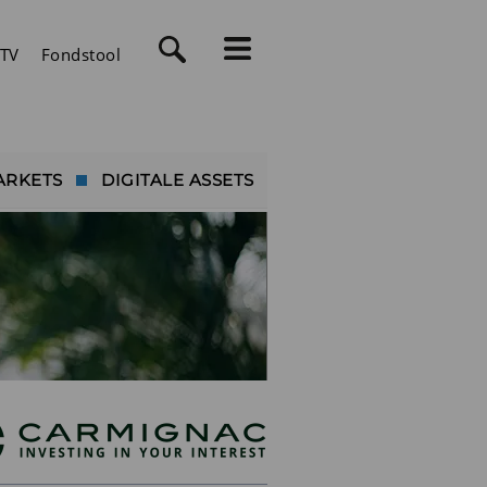
TV
Fondstool
ARKETS
DIGITALE ASSETS