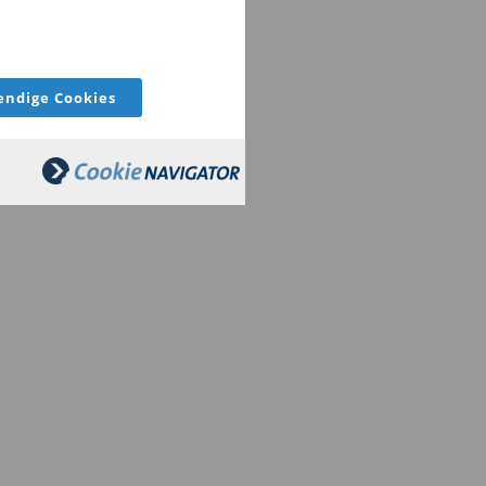
ndige Cookies