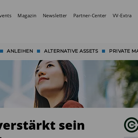
vents
Magazin
Newsletter
Partner-Center
VV-Extra
ANLEIHEN
ALTERNATIVE ASSETS
PRIVATE M
erstärkt sein