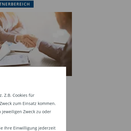
TNERBEREICH
 Z.B. Cookies für
em Zweck zum Einsatz kommen.
 jeweiligen Zweck zu oder
 Ihre Einwilligung jederzeit