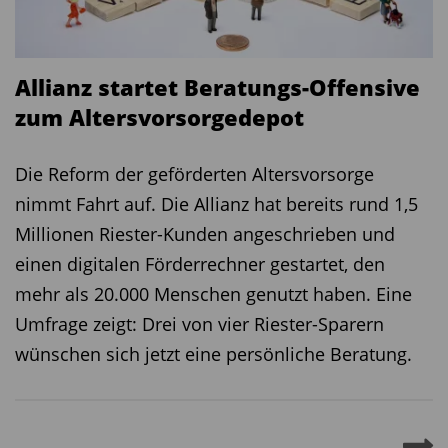
Allianz startet Beratungs-Offensive
zum Altersvorsorgedepot
Die Reform der geförderten Altersvorsorge
nimmt Fahrt auf. Die Allianz hat bereits rund 1,5
Millionen Riester-Kunden angeschrieben und
einen digitalen Förderrechner gestartet, den
mehr als 20.000 Menschen genutzt haben. Eine
Umfrage zeigt: Drei von vier Riester-Sparern
wünschen sich jetzt eine persönliche Beratung.