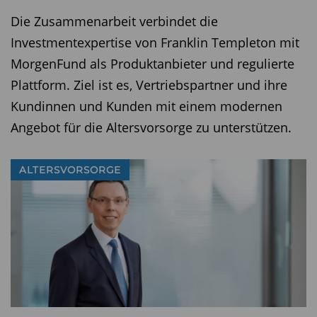
Die Zusammenarbeit verbindet die
Investmentexpertise von Franklin Templeton mit
MorgenFund als Produktanbieter und regulierte
Plattform. Ziel ist es, Vertriebspartner und ihre
Kundinnen und Kunden mit einem modernen
Angebot für die Altersvorsorge zu unterstützen.
ALTERSVORSORGE