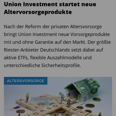
Union Investment startet neue
Altervorsorgeprodukte
Nach der Reform der privaten Altersvorsorge
bringt Union Investment neue Vorsorgeprodukte
mit und ohne Garantie auf den Markt. Der größte
Riester-Anbieter Deutschlands setzt dabei auf
aktive ETFs, flexible Auszahlmodelle und
unterschiedliche Sicherheitsprofile.
ALTERSVORSORGE