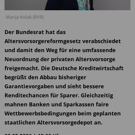
Marija Kolak (BVR)
Der Bundesrat hat das
Altersvorsorgereformgesetz verabschiedet
und damit den Weg für eine umfassende
Neuordnung der privaten Altersvorsorge
freigemacht. Die Deutsche Kreditwirtschaft
begrüßt den Abbau bisheriger
Garantievorgaben und sieht bessere
Renditechancen für Sparer. Gleichzeitig
mahnen Banken und Sparkassen faire
Wettbewerbsbedingungen beim geplanten
staatlichen Altersvorsorgedepot an.