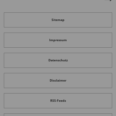
Sitemap
Impressum
Datenschutz
Disclaimer
RSS-Feeds