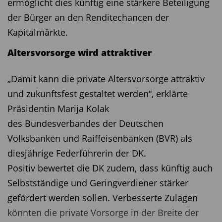
ermöglicht dies künftig eine stärkere Beteiligung
der Bürger an den Renditechancen der
Kapitalmärkte.
Altersvorsorge wird attraktiver
„Damit kann die private Altersvorsorge attraktiv
und zukunftsfest gestaltet werden“, erklärte
Präsidentin Marija Kolak
des Bundesverbandes der Deutschen
Volksbanken und Raiffeisenbanken (BVR) als
diesjährige Federführerin der DK.
Positiv bewertet die DK zudem, dass künftig auch
Selbstständige und Geringverdiener stärker
gefördert werden sollen. Verbesserte Zulagen
könnten die private Vorsorge in der Breite der