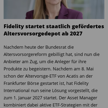
Fidelity startet staatlich gefördertes
Altersvorsorgedepot ab 2027
Nachdem heute der Bundesrat die
Altersvorsorgereform gebilligt hat, sind nun die
Anbieter am Zug, um die Anleger für ihre
Produkte zu begeistern. Nachdem am 8. Mai
schon der Altervorsge-ETF von Acatis an der
Frankfurter Börse gestartet ist, hat Fidelity
International nun seine Lösung vorgestellt, die
zum 1. Januar 2027 startet. Der Asset Manager
kombiniert dabei aktive ETF-Strategien mit der