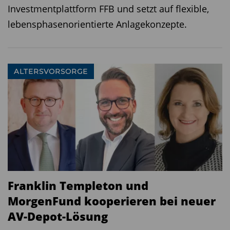
Investmentplattform FFB und setzt auf flexible,
lebensphasenorientierte Anlagekonzepte.
ALTERSVORSORGE
Franklin Templeton und
MorgenFund kooperieren bei neuer
AV-Depot-Lösung