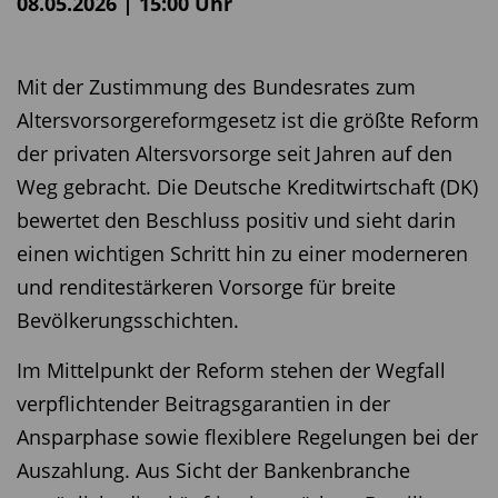
08.05.2026 | 15:00 Uhr
Mit der Zustimmung des Bundesrates zum
Altersvorsorgereformgesetz ist die größte Reform
der privaten Altersvorsorge seit Jahren auf den
Weg gebracht. Die Deutsche Kreditwirtschaft (DK)
bewertet den Beschluss positiv und sieht darin
einen wichtigen Schritt hin zu einer moderneren
und renditestärkeren Vorsorge für breite
Bevölkerungsschichten.
Im Mittelpunkt der Reform stehen der Wegfall
verpflichtender Beitragsgarantien in der
Ansparphase sowie flexiblere Regelungen bei der
Auszahlung. Aus Sicht der Bankenbranche