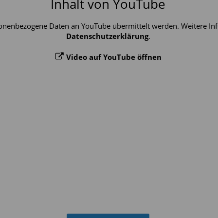
Inhalt von YouTube
onenbezogene Daten an YouTube übermittelt werden. Weitere Info
Datenschutzerklärung
.
Video auf YouTube öffnen