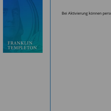
Bei Aktivierung können pers