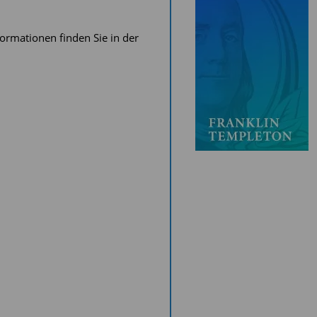
rmationen finden Sie in der