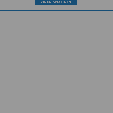
VIDEO ANZEIGEN