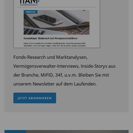
Fonds-Research und Marktanalysen,
Vermögensverwalter-Interviews, Inside-Storys aus
der Branche, MiFID, 34f, u.v.m. Bleiben Sie mit
unserem Newsletter auf dem Laufenden.
JETZT ABONNIEREN