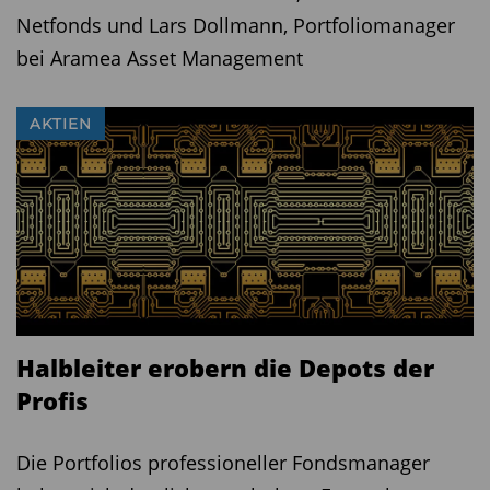
Netfonds und Lars Dollmann, Portfoliomanager
bei Aramea Asset Management
AKTIEN
Halbleiter erobern die Depots der
Profis
Die Portfolios professioneller Fondsmanager