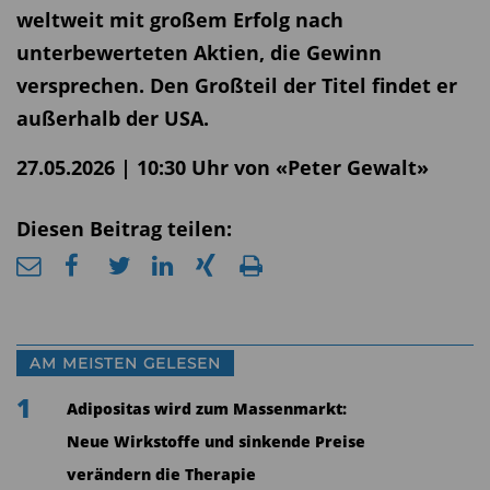
weltweit mit großem Erfolg nach
unterbewerteten Aktien, die Gewinn
versprechen. Den Großteil der Titel findet er
außerhalb der USA.
27.05.2026 | 10:30 Uhr von «Peter Gewalt»
Diesen Beitrag teilen:
AM MEISTEN GELESEN
1
Adipositas wird zum Massenmarkt:
Neue Wirkstoffe und sinkende Preise
verändern die Therapie