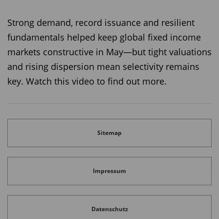
Strong demand, record issuance and resilient
fundamentals helped keep global fixed income
markets constructive in May—but tight valuations
and rising dispersion mean selectivity remains
key. Watch this video to find out more.
Sitemap
Impressum
Datenschutz