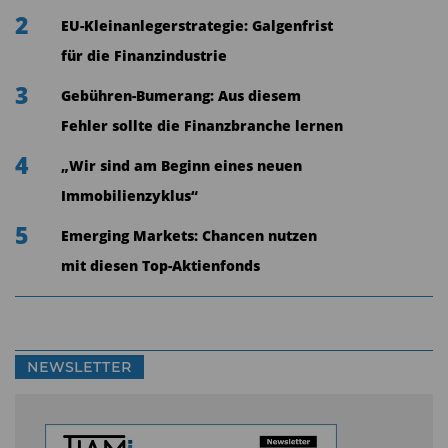
2
EU-Kleinanlegerstrategie: Galgenfrist
für die Finanzindustrie
3
Gebühren-Bumerang: Aus diesem
Fehler sollte die Finanzbranche lernen
4
„Wir sind am Beginn eines neuen
Immobilienzyklus“
5
Emerging Markets: Chancen nutzen
mit diesen Top-Aktienfonds
NEWSLETTER