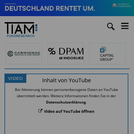
VIDEO
Inhalt von YouTube
Bei Aktivierung können personenbezogene Daten an YouTube
übermittelt werden. Weitere Informationen finden Sie in der
Datenschutzerklärung
.
Video auf YouTube öffnen