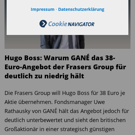
Impressum
·
Datenschutzerklärung
Hugo Boss: Warum GANÉ das 38-
Euro-Angebot der Frasers Group für
deutlich zu niedrig hält
Die Frasers Group will Hugo Boss für 38 Euro je
Aktie übernehmen. Fondsmanager Uwe
Rathausky von GANÉ hält das Angebot jedoch für
deutlich unterbewertet und sieht den britischen
Großaktionär in einer strategisch günstigen