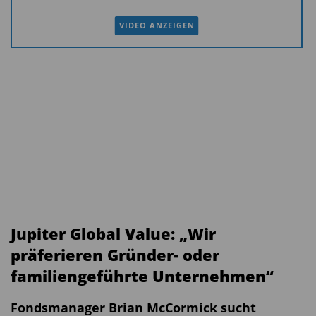
VIDEO ANZEIGEN
Jupiter Global Value: „Wir
präferieren Gründer- oder
familiengeführte Unternehmen“
Fondsmanager Brian McCormick sucht