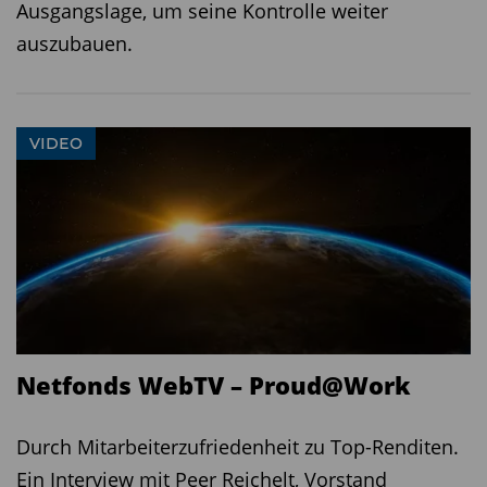
Ausgangslage, um seine Kontrolle weiter
auszubauen.
VIDEO
Netfonds WebTV – Proud@Work
Durch Mitarbeiterzufriedenheit zu Top-Renditen.
Ein Interview mit Peer Reichelt, Vorstand