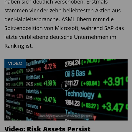
haben sich deutlich verschoben: Erstmals
stammen vier der zehn beliebtesten Aktien aus
der Halbleiterbranche. ASML übernimmt die
Spitzenposition von Microsoft, während SAP das
letzte verbliebene deutsche Unternehmen im
Ranking ist.
VIDEO
Video: Risk Assets Persist