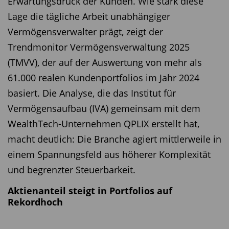
Erwartungsdruck der Kunden. Wie stark diese
Lage die tägliche Arbeit unabhängiger
Vermögensverwalter prägt, zeigt der
Trendmonitor Vermögensverwaltung 2025
(TMVV), der auf der Auswertung von mehr als
61.000 realen Kundenportfolios im Jahr 2024
basiert. Die Analyse, die das Institut für
Vermögensaufbau (IVA) gemeinsam mit dem
WealthTech-Unternehmen QPLIX erstellt hat,
macht deutlich: Die Branche agiert mittlerweile in
einem Spannungsfeld aus höherer Komplexität
und begrenzter Steuerbarkeit.
Aktienanteil steigt in Portfolios auf
Rekordhoch