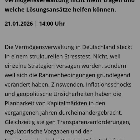
Vermögensverwaltung nicht mehr tragen und
welche Lösungsansätze helfen können.
21.01.2026 | 14:00 Uhr
Die Vermögensverwaltung in Deutschland steckt
in einem strukturellen Stresstest. Nicht, weil
einzelne Strategien versagen würden, sondern
weil sich die Rahmenbedingungen grundlegend
verändert haben. Zinswenden, Inflationsschocks
und geopolitische Unsicherheiten haben die
Planbarkeit von Kapitalmärkten in den
vergangenen Jahren durcheinandergebracht.
Gleichzeitig steigen Transparenzanforderungen,
regulatorische Vorgaben und der