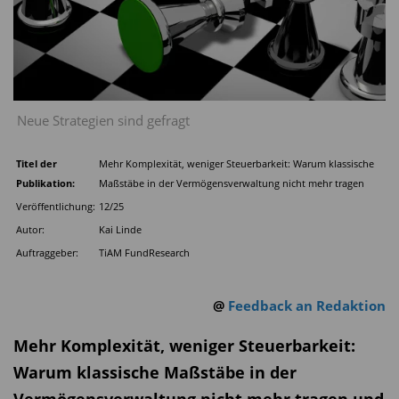
Neue Strategien sind gefragt
Titel der
Mehr Komplexität, weniger Steuerbarkeit: Warum klassische
Publikation:
Maßstäbe in der Vermögensverwaltung nicht mehr tragen
Veröffentlichung:
12/25
Autor:
Kai Linde
Auftraggeber:
TiAM FundResearch
@
Feedback an Redaktion
Mehr Komplexität, weniger Steuerbarkeit:
Warum klassische Maßstäbe in der