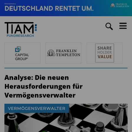
Analyse: Die neuen
Herausforderungen für
Vermögensverwalter
VERMÖGENSVERWALTER