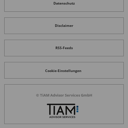
Datenschutz
Disclaimer
RSS-Feeds
Cookie-Einstellungen
© TiAM Advisor Services GmbH