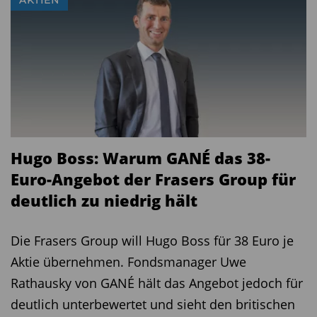
AKTIEN
Hugo Boss: Warum GANÉ das 38-
Euro-Angebot der Frasers Group für
deutlich zu niedrig hält
Die Frasers Group will Hugo Boss für 38 Euro je
Aktie übernehmen. Fondsmanager Uwe
Rathausky von GANÉ hält das Angebot jedoch für
deutlich unterbewertet und sieht den britischen