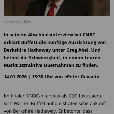
Warren Buffett
In seinem Abschiedsinterview bei CNBC
erklärt Buffett die künftige Ausrichtung von
Berkshire Hathaway unter Greg Abel. Und
betont die Schwierigkeit, in einem teuren
Markt attraktive Übernahmen zu finden.
14.01.2026 | 13:30 Uhr von «Peter Gewalt»
Im finalen CNBC‑Interview als CEO fokussierte
sich Warren Buffett auf die strategische Zukunft
von Berkshire Hathaway. Er betonte, dass