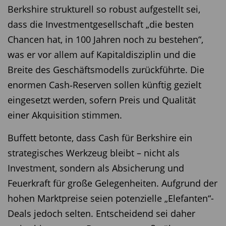
Berkshire strukturell so robust aufgestellt sei,
dass die Investmentgesellschaft „die besten
Chancen hat, in 100 Jahren noch zu bestehen“,
was er vor allem auf Kapitaldisziplin und die
Breite des Geschäftsmodells zurückführte. Die
enormen Cash‑Reserven sollen künftig gezielt
eingesetzt werden, sofern Preis und Qualität
einer Akquisition stimmen.
Buffett betonte, dass Cash für Berkshire ein
strategisches Werkzeug bleibt – nicht als
Investment, sondern als Absicherung und
Feuerkraft für große Gelegenheiten. Aufgrund der
hohen Marktpreise seien potenzielle „Elefanten“-
Deals jedoch selten. Entscheidend sei daher