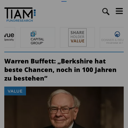
Warren Buffett: „Berkshire hat
beste Chancen, noch in 100 Jahren
zu bestehen“
VALUE