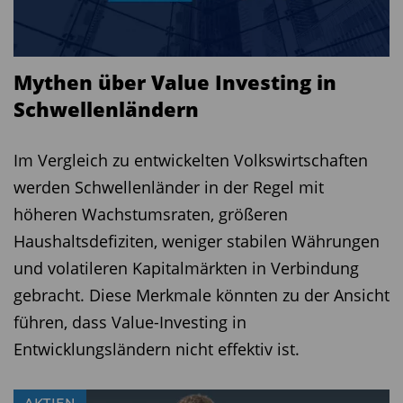
Mythen über Value Investing in
Schwellenländern
Im Vergleich zu entwickelten Volkswirtschaften
werden Schwellenländer in der Regel mit
höheren Wachstumsraten, größeren
Haushaltsdefiziten, weniger stabilen Währungen
und volatileren Kapitalmärkten in Verbindung
gebracht. Diese Merkmale könnten zu der Ansicht
führen, dass Value-Investing in
Entwicklungsländern nicht effektiv ist.