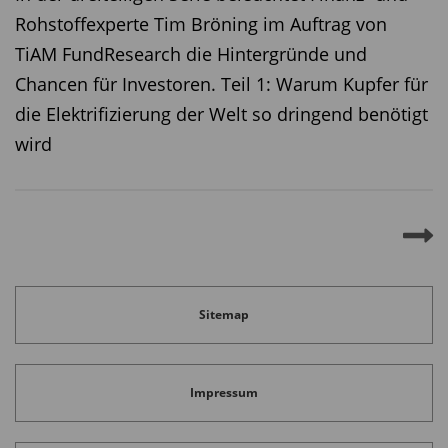
Rohstoffexperte Tim Bröning im Auftrag von
TiAM FundResearch die Hintergründe und
Chancen für Investoren. Teil 1: Warum Kupfer für
die Elektrifizierung der Welt so dringend benötigt
wird
Sitemap
Impressum