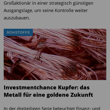
Großaktionär in einer strategisch günstigen
Ausgangslage, um seine Kontrolle weiter
auszubauen.
ROHSTOFFE
Investmentchance Kupfer: das
Metall für eine goldene Zukunft
In der dreiteiligen Serie beleuchtet Finanz- und