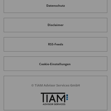
Datenschutz
Disclaimer
RSS-Feeds
Cookie-Einstellungen
© TiAM Advisor Services GmbH