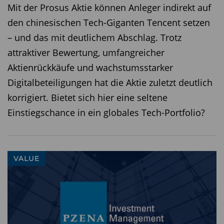
Mit der Prosus Aktie können Anleger indirekt auf
den chinesischen Tech-Giganten Tencent setzen
– und das mit deutlichem Abschlag. Trotz
attraktiver Bewertung, umfangreicher
Aktienrückkäufe und wachstumsstarker
Digitalbeteiligungen hat die Aktie zuletzt deutlich
korrigiert. Bietet sich hier eine seltene
Einstiegschance in ein globales Tech-Portfolio?
VALUE