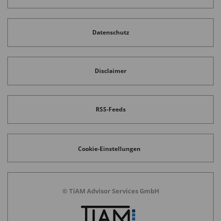
Datenschutz
Disclaimer
RSS-Feeds
Cookie-Einstellungen
© TiAM Advisor Services GmbH