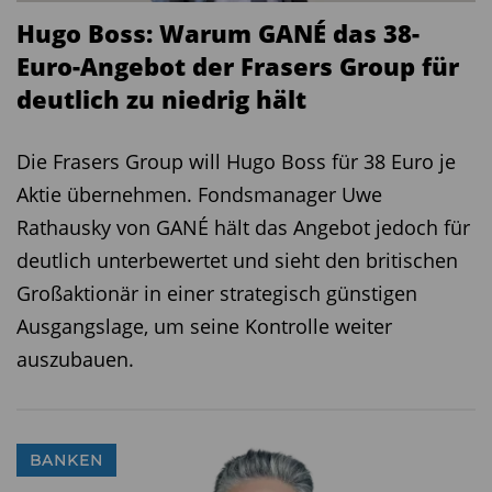
Hugo Boss: Warum GANÉ das 38-
Euro-Angebot der Frasers Group für
deutlich zu niedrig hält
Die Frasers Group will Hugo Boss für 38 Euro je
Aktie übernehmen. Fondsmanager Uwe
Rathausky von GANÉ hält das Angebot jedoch für
deutlich unterbewertet und sieht den britischen
Großaktionär in einer strategisch günstigen
Ausgangslage, um seine Kontrolle weiter
auszubauen.
BANKEN