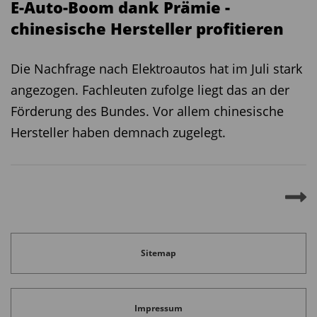
E-Auto-Boom dank Prämie -
chinesische Hersteller profitieren
Die Nachfrage nach Elektroautos hat im Juli stark
angezogen. Fachleuten zufolge liegt das an der
Förderung des Bundes. Vor allem chinesische
Hersteller haben demnach zugelegt.
Sitemap
Impressum