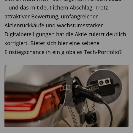
– und das mit deutlichem Abschlag. Trotz
attraktiver Bewertung, umfangreicher
Aktienrückkäufe und wachstumsstarker
Digitalbeteiligungen hat die Aktie zuletzt deutlich
korrigiert. Bietet sich hier eine seltene
Einstiegschance in ein globales Tech-Portfolio?