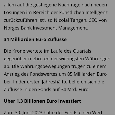
allem auf die gestiegene Nachfrage nach neuen
Lösungen im Bereich der künstlichen Intelligenz
zurückzuführen ist“, so Nicolai Tangen, CEO von
Norges Bank Investment Management.
34 Milliarden Euro Zuflüsse
Die Krone wertete im Laufe des Quartals
gegenüber mehreren der wichtigsten Währungen
ab. Die Währungsbewegungen trugen zu einem
Anstieg des Fondswertes um 85 Milliarden Euro
bei. In der ersten Jahreshälfte beliefen sich die
Zuflüsse in den Fonds auf 34 Mrd. Euro.
Über 1,3 Billionen Euro investiert
Zum 30. Juni 2023 hatte der Fonds einen Wert