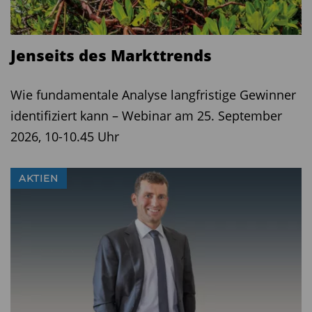
Jenseits des Markttrends
Wie fundamentale Analyse langfristige Gewinner
identifiziert kann – Webinar am 25. September
2026, 10-10.45 Uhr
AKTIEN