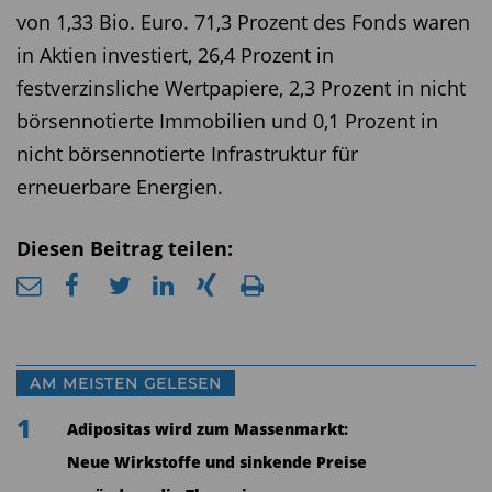
von 1,33 Bio. Euro. 71,3 Prozent des Fonds waren
in Aktien investiert, 26,4 Prozent in
festverzinsliche Wertpapiere, 2,3 Prozent in nicht
börsennotierte Immobilien und 0,1 Prozent in
nicht börsennotierte Infrastruktur für
erneuerbare Energien.
Diesen Beitrag teilen:
AM MEISTEN GELESEN
1
Adipositas wird zum Massenmarkt:
Neue Wirkstoffe und sinkende Preise