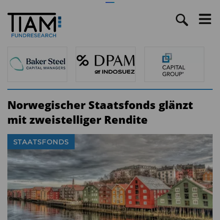
Norwegischer Staatsfonds glänzt
mit zweistelliger Rendite
STAATSFONDS