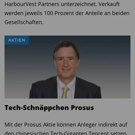
HarbourVest Partners unterzeichnet. Verkauft
werden jeweils 100 Prozent der Anteile an beiden
Gesellschaften.
AKTIEN
Tech-Schnäppchen Prosus
Mit der Prosus Aktie können Anleger indirekt auf
den chinesischen Tech-Giganten Tencent setzen