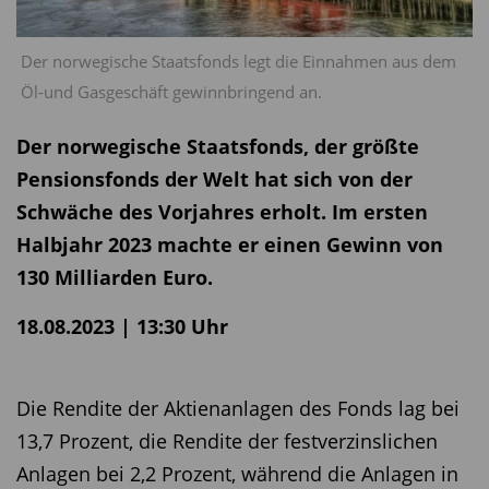
Der norwegische Staatsfonds legt die Einnahmen aus dem
Öl-und Gasgeschäft gewinnbringend an.
Der norwegische Staatsfonds, der größte
Pensionsfonds der Welt hat sich von der
Schwäche des Vorjahres erholt. Im ersten
Halbjahr 2023 machte er einen Gewinn von
130 Milliarden Euro.
18.08.2023 | 13:30 Uhr
Die Rendite der Aktienanlagen des Fonds lag bei
13,7 Prozent, die Rendite der festverzinslichen
Anlagen bei 2,2 Prozent, während die Anlagen in