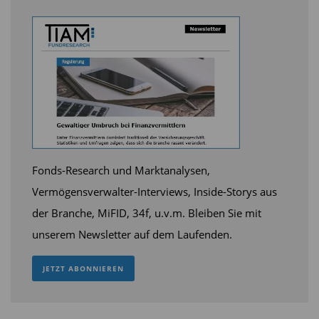
Fonds-Research und Marktanalysen,
Vermögensverwalter-Interviews, Inside-Storys aus
der Branche, MiFID, 34f, u.v.m. Bleiben Sie mit
unserem Newsletter auf dem Laufenden.
JETZT ABONNIEREN