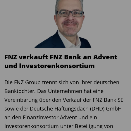
FNZ verkauft FNZ Bank an Advent
und Investorenkonsortium
Die FNZ Group trennt sich von ihrer deutschen
Banktochter. Das Unternehmen hat eine
Vereinbarung über den Verkauf der FNZ Bank SE
sowie der Deutsche Haftungsdach (DHD) GmbH
an den Finanzinvestor Advent und ein
Investorenkonsortium unter Beteiligung von