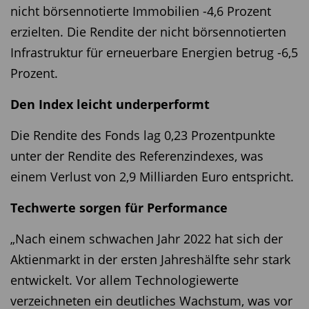
nicht börsennotierte Immobilien -4,6 Prozent
erzielten. Die Rendite der nicht börsennotierten
Infrastruktur für erneuerbare Energien betrug -6,5
Prozent.
Den Index leicht underperformt
Die Rendite des Fonds lag 0,23 Prozentpunkte
unter der Rendite des Referenzindexes, was
einem Verlust von 2,9 Milliarden Euro entspricht.
Techwerte sorgen für Performance
„Nach einem schwachen Jahr 2022 hat sich der
Aktienmarkt in der ersten Jahreshälfte sehr stark
entwickelt. Vor allem Technologiewerte
verzeichneten ein deutliches Wachstum, was vor