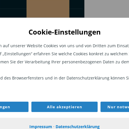
Cookie-Einstellungen
auf unserer Website Cookies von uns und von Dritten zum Einsatz.
auf „Einstellungen“ erfahren Sie welche Cookies konkret zu welch
men Sie der Verarbeitung Ihrer personenbezogenen Daten zu dem
 des Browserfensters und in der Datenschutzerklärung können Sie
ungen
Alle akzeptieren
Nur notwe
Impressum
·
Datenschutzerklärung