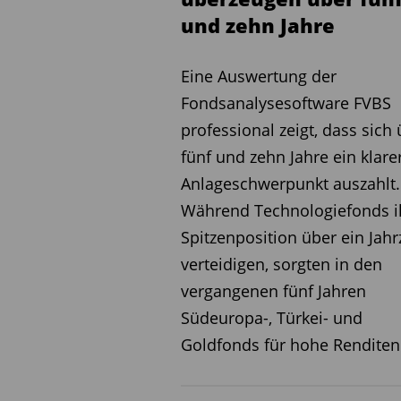
und zehn Jahre
Eine Auswertung der
Fondsanalysesoftware FVBS
professional zeigt, dass sich
fünf und zehn Jahre ein klare
Anlageschwerpunkt auszahlt.
Während Technologiefonds i
Spitzenposition über ein Jah
verteidigen, sorgten in den
vergangenen fünf Jahren
Südeuropa-, Türkei- und
Goldfonds für hohe Renditen