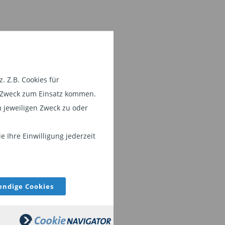
 Z.B. Cookies für
em Zweck zum Einsatz kommen.
 jeweiligen Zweck zu oder
 Ihre Einwilligung jederzeit
ndige Cookies