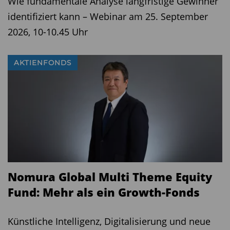
Wie fundamentale Analyse langfristige Gewinner
identifiziert kann – Webinar am 25. September
2026, 10-10.45 Uhr
AKTIENFONDS
Nomura Global Multi Theme Equity
Fund: Mehr als ein Growth-Fonds
Künstliche Intelligenz, Digitalisierung und neue