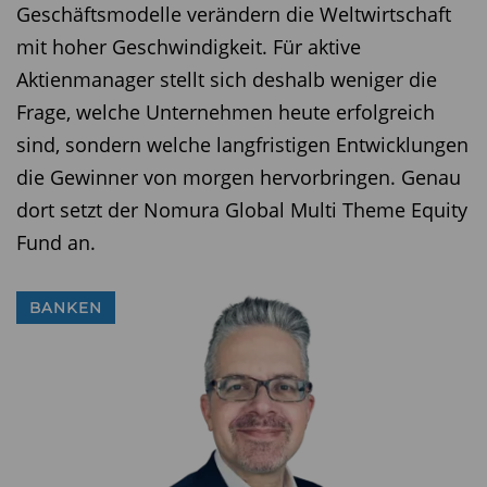
Geschäftsmodelle verändern die Weltwirtschaft
mit hoher Geschwindigkeit. Für aktive
Aktienmanager stellt sich deshalb weniger die
Frage, welche Unternehmen heute erfolgreich
sind, sondern welche langfristigen Entwicklungen
die Gewinner von morgen hervorbringen. Genau
dort setzt der Nomura Global Multi Theme Equity
Fund an.
BANKEN