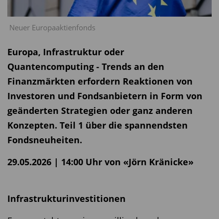
Neuer Europaaktienfonds
Europa, Infrastruktur oder
Quantencomputing - Trends an den
Finanzmärkten erfordern Reaktionen von
Investoren und Fondsanbietern in Form von
geänderten Strategien oder ganz anderen
Konzepten. Teil 1 über die spannendsten
Fondsneuheiten.
29.05.2026 | 14:00 Uhr von «Jörn Kränicke»
Infrastrukturinvestitionen