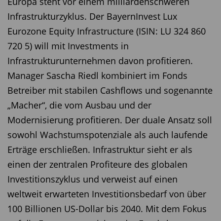
Europa steht vor einem milliardenschweren
Infrastrukturzyklus. Der BayernInvest Lux
Eurozone Equity Infrastructure (ISIN: LU 324 860
720 5) will mit Investments in
Infrastrukturunternehmen davon profitieren.
Manager Sascha Riedl kombiniert im Fonds
Betreiber mit stabilen Cashflows und sogenannte
„Macher“, die vom Ausbau und der
Modernisierung profitieren. Der duale Ansatz soll
sowohl Wachstumspotenziale als auch laufende
Erträge erschließen. Infrastruktur sieht er als
einen der zentralen Profiteure des globalen
Investitionszyklus und verweist auf einen
weltweit erwarteten Investitionsbedarf von über
100 Billionen US-Dollar bis 2040. Mit dem Fokus