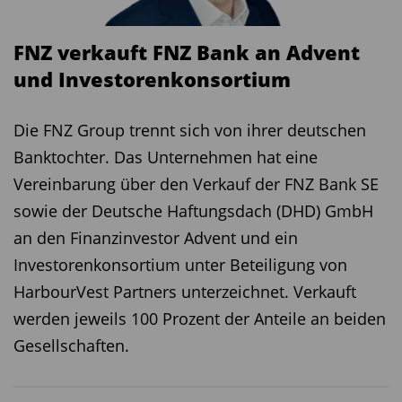
FNZ verkauft FNZ Bank an Advent
und Investorenkonsortium
Die FNZ Group trennt sich von ihrer deutschen
Banktochter. Das Unternehmen hat eine
Vereinbarung über den Verkauf der FNZ Bank SE
sowie der Deutsche Haftungsdach (DHD) GmbH
an den Finanzinvestor Advent und ein
Investorenkonsortium unter Beteiligung von
HarbourVest Partners unterzeichnet. Verkauft
werden jeweils 100 Prozent der Anteile an beiden
Gesellschaften.