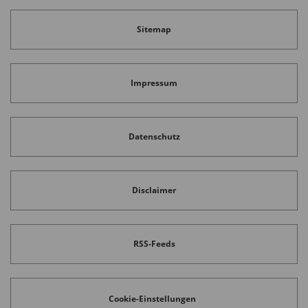
Sitemap
Impressum
Datenschutz
Disclaimer
RSS-Feeds
Cookie-Einstellungen