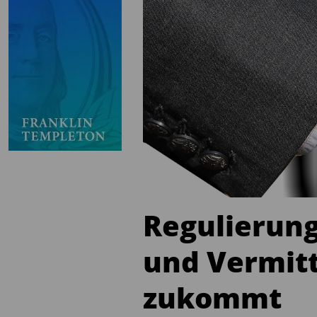
Regulierung
und Vermitt
zukommt