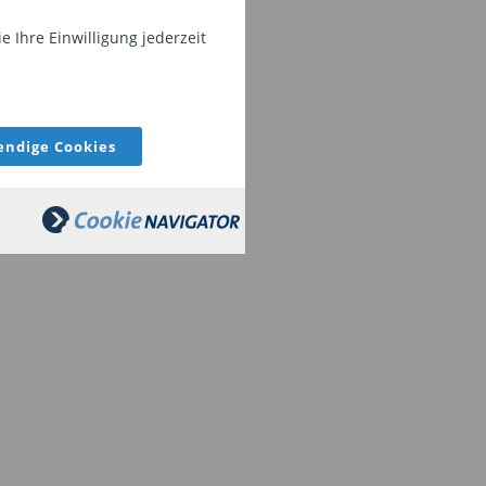
 Ihre Einwilligung jederzeit
ndige Cookies