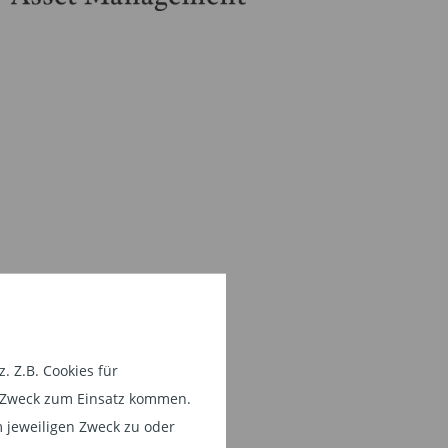
 Z.B. Cookies für
em Zweck zum Einsatz kommen.
 jeweiligen Zweck zu oder