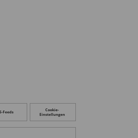
Cookie-
S-Feeds
Einstellungen