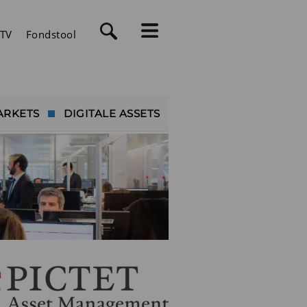
TV
Fondstool
ARKETS
DIGITALE ASSETS