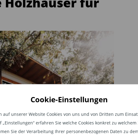
 Holzhäuser für
Cookie-Einstellungen
auf unserer Website Cookies von uns und von Dritten zum Einsatz.
auf „Einstellungen“ erfahren Sie welche Cookies konkret zu welch
men Sie der Verarbeitung Ihrer personenbezogenen Daten zu dem
der Architektur August 2023