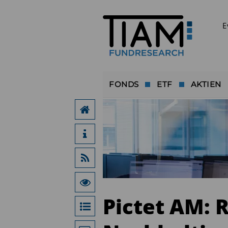
E
FONDS
ETF
AKTIEN
Pictet AM: 