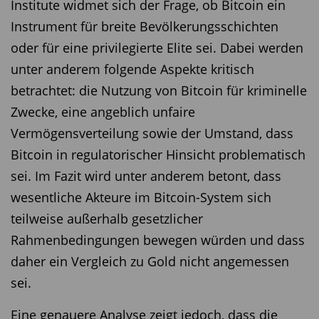
Institute widmet sich der Frage, ob Bitcoin ein
Instrument für breite Bevölkerungsschichten
oder für eine privilegierte Elite sei. Dabei werden
unter anderem folgende Aspekte kritisch
betrachtet: die Nutzung von Bitcoin für kriminelle
Zwecke, eine angeblich unfaire
Vermögensverteilung sowie der Umstand, dass
Bitcoin in regulatorischer Hinsicht problematisch
sei. Im Fazit wird unter anderem betont, dass
wesentliche Akteure im Bitcoin-System sich
teilweise außerhalb gesetzlicher
Rahmenbedingungen bewegen würden und dass
daher ein Vergleich zu Gold nicht angemessen
sei.
Eine genauere Analyse zeigt jedoch, dass die