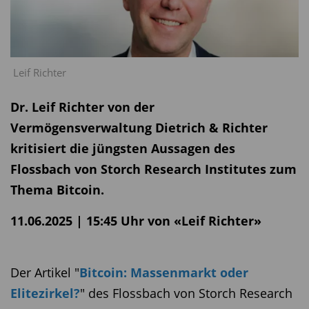
Leif Richter
Dr. Leif Richter von der
Vermögensverwaltung Dietrich & Richter
kritisiert die jüngsten Aussagen des
Flossbach von Storch Research Institutes zum
Thema Bitcoin.
11.06.2025 | 15:45 Uhr von «Leif Richter»
Der Artikel "
Bitcoin: Massenmarkt oder
Elitezirkel?
" des Flossbach von Storch Research