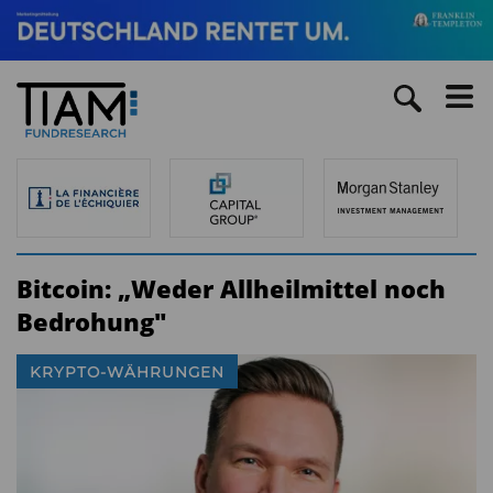
Bitcoin: „Weder Allheilmittel noch
Bedrohung"
KRYPTO-WÄHRUNGEN