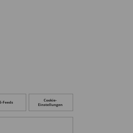
Cookie-
S-Feeds
Einstellungen