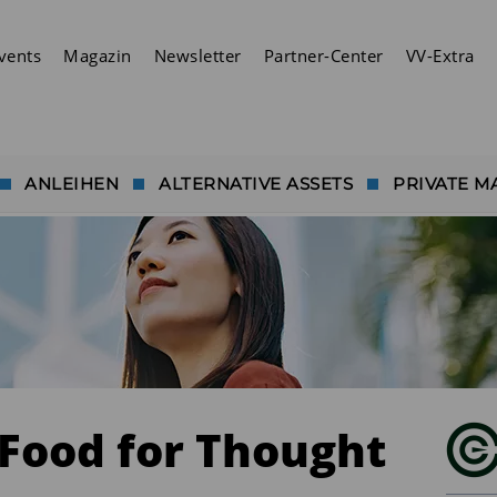
vents
Magazin
Newsletter
Partner-Center
VV-Extra
ANLEIHEN
ALTERNATIVE ASSETS
PRIVATE M
Food for Thought