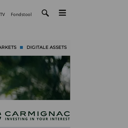
TV
Fondstool
ARKETS
DIGITALE ASSETS