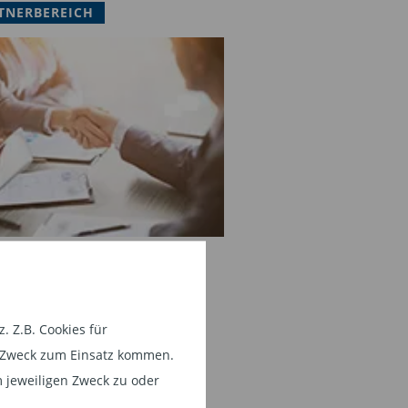
TNERBEREICH
 Z.B. Cookies für
em Zweck zum Einsatz kommen.
 jeweiligen Zweck zu oder