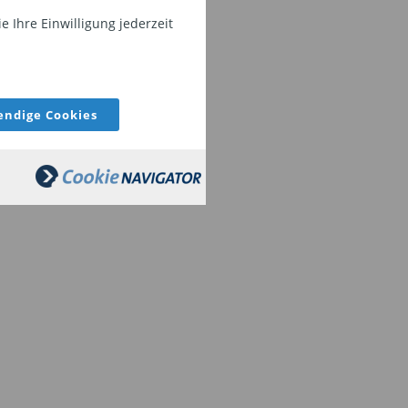
 Ihre Einwilligung jederzeit
ndige Cookies