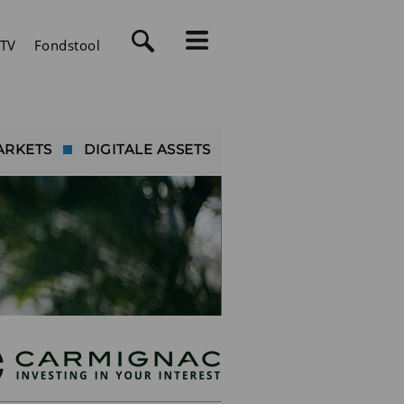
TV
Fondstool
ARKETS
DIGITALE ASSETS