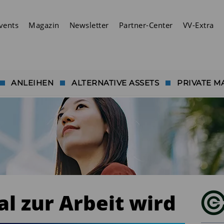
vents
Magazin
Newsletter
Partner-Center
VV-Extra
ANLEIHEN
ALTERNATIVE ASSETS
PRIVATE M
l zur Arbeit wird