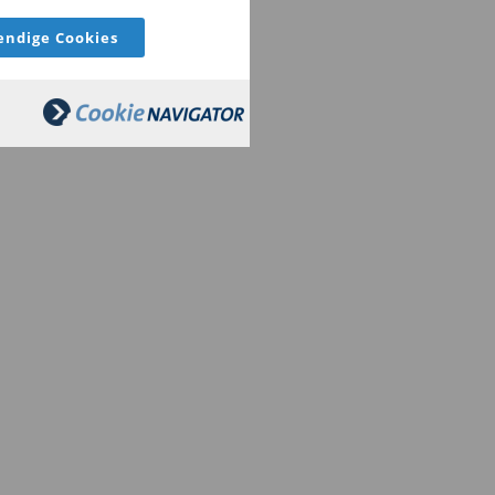
ndige Cookies