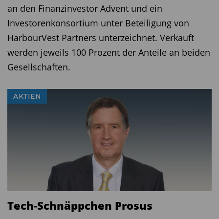
an den Finanzinvestor Advent und ein
Investorenkonsortium unter Beteiligung von
HarbourVest Partners unterzeichnet. Verkauft
werden jeweils 100 Prozent der Anteile an beiden
Gesellschaften.
AKTIEN
Tech-Schnäppchen Prosus