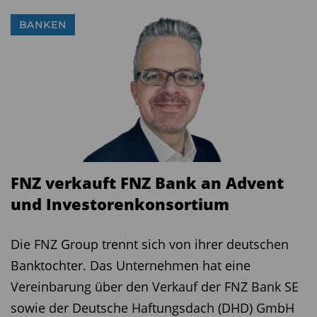
BANKEN
FNZ verkauft FNZ Bank an Advent
und Investorenkonsortium
Die FNZ Group trennt sich von ihrer deutschen
Banktochter. Das Unternehmen hat eine
Vereinbarung über den Verkauf der FNZ Bank SE
sowie der Deutsche Haftungsdach (DHD) GmbH