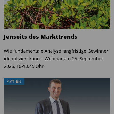
Jenseits des Markttrends
Wie fundamentale Analyse langfristige Gewinner
identifiziert kann – Webinar am 25. September
2026, 10-10.45 Uhr
AKTIEN