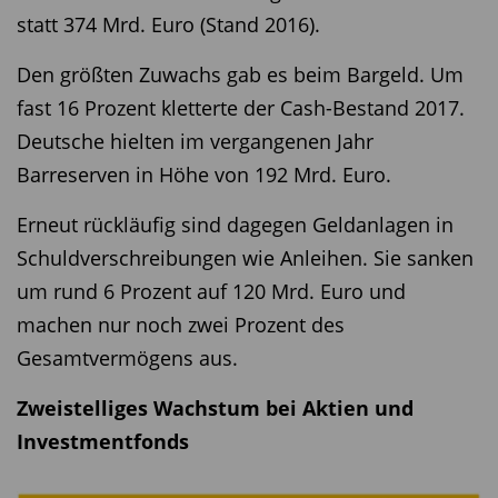
statt 374 Mrd. Euro (Stand 2016).
Den größten Zuwachs gab es beim Bargeld. Um
fast 16 Prozent kletterte der Cash-Bestand 2017.
Deutsche hielten im vergangenen Jahr
Barreserven in Höhe von 192 Mrd. Euro.
Erneut rückläufig sind dagegen Geldanlagen in
Schuldverschreibungen wie Anleihen. Sie sanken
um rund 6 Prozent auf 120 Mrd. Euro und
machen nur noch zwei Prozent des
Gesamtvermögens aus.
Zweistelliges Wachstum bei Aktien und
Investmentfonds