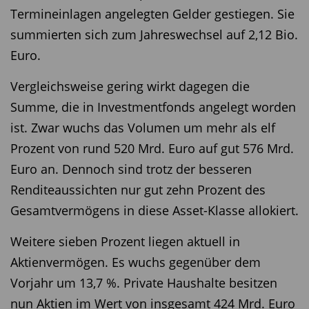
Termineinlagen angelegten Gelder gestiegen. Sie
summierten sich zum Jahreswechsel auf 2,12 Bio.
Euro.
Vergleichsweise gering wirkt dagegen die
Summe, die in Investmentfonds angelegt worden
ist. Zwar wuchs das Volumen um mehr als elf
Prozent von rund 520 Mrd. Euro auf gut 576 Mrd.
Euro an. Dennoch sind trotz der besseren
Renditeaussichten nur gut zehn Prozent des
Gesamtvermögens in diese Asset-Klasse allokiert.
Weitere sieben Prozent liegen aktuell in
Aktienvermögen. Es wuchs gegenüber dem
Vorjahr um 13,7 %. Private Haushalte besitzen
nun Aktien im Wert von insgesamt 424 Mrd. Euro