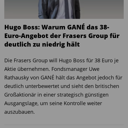
Hugo Boss: Warum GANÉ das 38-
Euro-Angebot der Frasers Group für
deutlich zu niedrig hält
Die Frasers Group will Hugo Boss für 38 Euro je
Aktie übernehmen. Fondsmanager Uwe
Rathausky von GANÉ hält das Angebot jedoch für
deutlich unterbewertet und sieht den britischen
Großaktionär in einer strategisch günstigen
Ausgangslage, um seine Kontrolle weiter
auszubauen.