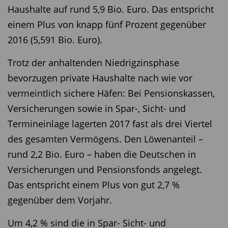
Haushalte auf rund 5,9 Bio. Euro. Das entspricht
einem Plus von knapp fünf Prozent gegenüber
2016 (5,591 Bio. Euro).
Trotz der anhaltenden Niedrigzinsphase
bevorzugen private Haushalte nach wie vor
vermeintlich sichere Häfen: Bei Pensionskassen,
Versicherungen sowie in Spar-, Sicht- und
Termineinlage lagerten 2017 fast als drei Viertel
des gesamten Vermögens. Den Löwenanteil –
rund 2,2 Bio. Euro – haben die Deutschen in
Versicherungen und Pensionsfonds angelegt.
Das entspricht einem Plus von gut 2,7 %
gegenüber dem Vorjahr.
Um 4,2 % sind die in Spar- Sicht- und