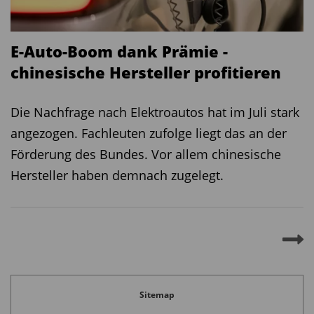
E-Auto-Boom dank Prämie -
chinesische Hersteller profitieren
Die Nachfrage nach Elektroautos hat im Juli stark
angezogen. Fachleuten zufolge liegt das an der
Förderung des Bundes. Vor allem chinesische
Hersteller haben demnach zugelegt.
Sitemap