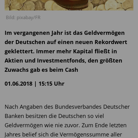
Bild: pixabay/FR
Im vergangenen Jahr ist das Geldvermögen
der Deutschen auf einen neuen Rekordwert
geklettert. Immer mehr Kapital fließt in
Aktien und Investmentfonds, den größten
Zuwachs gab es beim Cash
01.06.2018 | 15:15 Uhr
Nach Angaben des Bundesverbandes Deutscher
Banken besitzen die Deutschen so viel
Geldvermögen wie nie zuvor. Zum Ende letzten
Jahres belief sich die Vermögenssumme aller