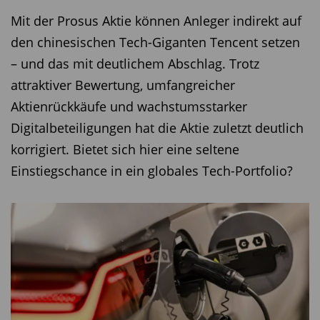
Mit der Prosus Aktie können Anleger indirekt auf
den chinesischen Tech-Giganten Tencent setzen
– und das mit deutlichem Abschlag. Trotz
attraktiver Bewertung, umfangreicher
Aktienrückkäufe und wachstumsstarker
Digitalbeteiligungen hat die Aktie zuletzt deutlich
korrigiert. Bietet sich hier eine seltene
Einstiegschance in ein globales Tech-Portfolio?