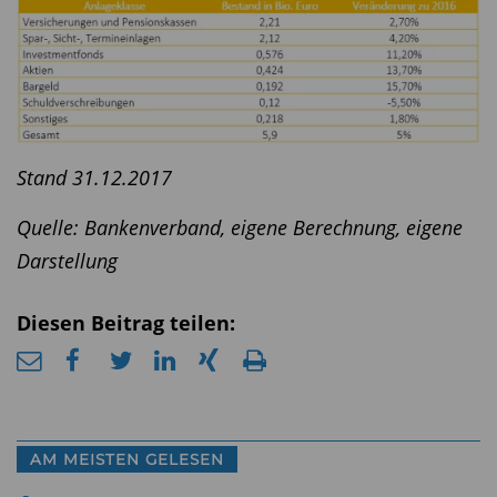
Stand 31.12.2017
Quelle: Bankenverband, eigene Berechnung, eigene
Darstellung
Diesen Beitrag teilen:
AM MEISTEN GELESEN