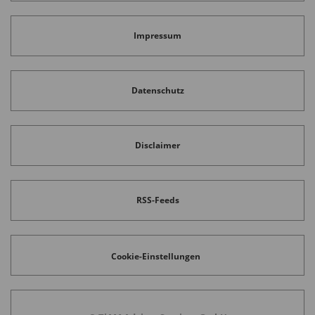
Impressum
Datenschutz
Disclaimer
RSS-Feeds
Cookie-Einstellungen