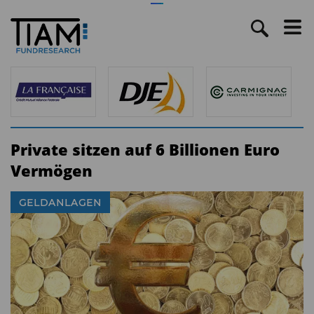
Private sitzen auf 6 Billionen Euro
Vermögen
GELDANLAGEN