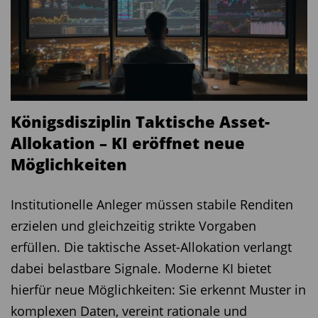
Königsdisziplin Taktische Asset-
Allokation – KI eröffnet neue
Möglichkeiten
Institutionelle Anleger müssen stabile Renditen
erzielen und gleichzeitig strikte Vorgaben
erfüllen. Die taktische Asset-Allokation verlangt
dabei belastbare Signale. Moderne KI bietet
hierfür neue Möglichkeiten: Sie erkennt Muster in
komplexen Daten, vereint rationale und