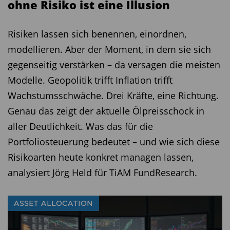
ohne Risiko ist eine Illusion
Risiken lassen sich benennen, einordnen,
modellieren. Aber der Moment, in dem sie sich
gegenseitig verstärken – da versagen die meisten
Modelle. Geopolitik trifft Inflation trifft
Wachstumsschwäche. Drei Kräfte, eine Richtung.
Genau das zeigt der aktuelle Ölpreisschock in
aller Deutlichkeit. Was das für die
Portfoliosteuerung bedeutet – und wie sich diese
Risikoarten heute konkret managen lassen,
analysiert Jörg Held für TiAM FundResearch.
ASSET ALLOCATION