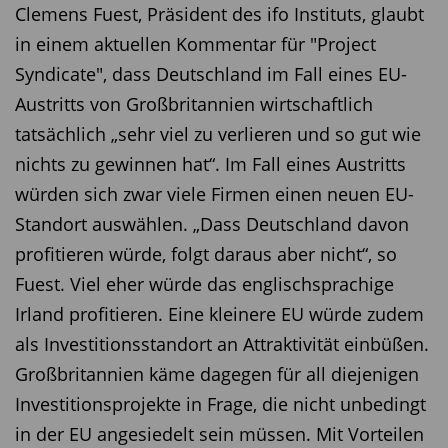
Clemens Fuest, Präsident des ifo Instituts, glaubt
in einem aktuellen Kommentar für "Project
Syndicate", dass Deutschland im Fall eines EU-
Austritts von Großbritannien wirtschaftlich
tatsächlich „sehr viel zu verlieren und so gut wie
nichts zu gewinnen hat“. Im Fall eines Austritts
würden sich zwar viele Firmen einen neuen EU-
Standort auswählen. „Dass Deutschland davon
profitieren würde, folgt daraus aber nicht“, so
Fuest. Viel eher würde das englischsprachige
Irland profitieren. Eine kleinere EU würde zudem
als Investitionsstandort an Attraktivität einbüßen.
Großbritannien käme dagegen für all diejenigen
Investitionsprojekte in Frage, die nicht unbedingt
in der EU angesiedelt sein müssen. Mit Vorteilen