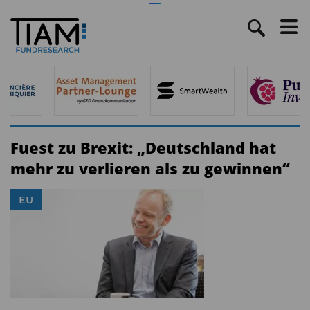
Fuest zu Brexit: „Deutschland hat
mehr zu verlieren als zu gewinnen“
EU