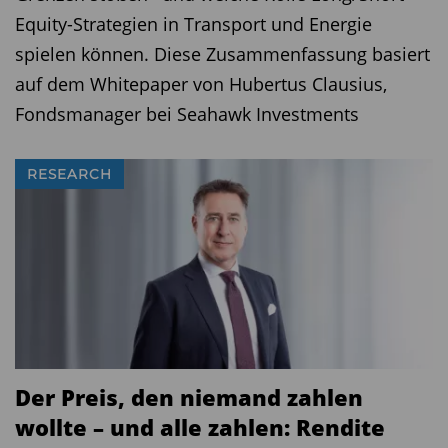
Equity-Strategien in Transport und Energie
spielen können. Diese Zusammenfassung basiert
auf dem Whitepaper von Hubertus Clausius,
Fondsmanager bei Seahawk Investments
RESEARCH
Der Preis, den niemand zahlen
wollte – und alle zahlen: Rendite