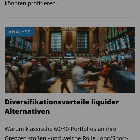
könnten profitieren.
ANALYSE
Diversifikationsvorteile liquider
Alternativen
Warum klassische 60/40-Portfolios an ihre
Grenzen stoßen –und welche Rolle Long/Short-