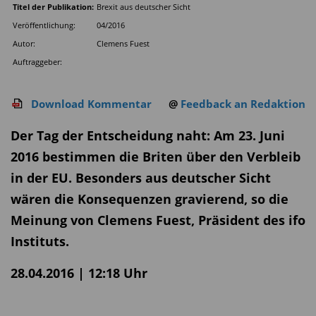
Titel der Publikation:
Brexit aus deutscher Sicht
Veröffentlichung:
04/2016
Autor:
Clemens Fuest
Auftraggeber:
Download Kommentar
@
Feedback an Redaktion
Der Tag der Entscheidung naht: Am 23. Juni
2016 bestimmen die Briten über den Verbleib
in der EU. Besonders aus deutscher Sicht
wären die Konsequenzen gravierend, so die
Meinung von Clemens Fuest, Präsident des ifo
Instituts.
28.04.2016 | 12:18 Uhr