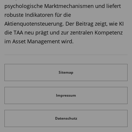
psychologische Marktmechanismen und liefert
robuste Indikatoren für die
Aktienquotensteuerung. Der Beitrag zeigt, wie KI
die TAA neu prägt und zur zentralen Kompetenz
im Asset Management wird.
Sitemap
Impressum
Datenschutz