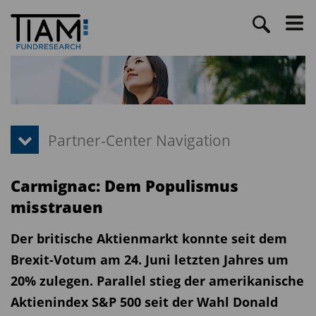
Carmignac: Dem Populismus
misstrauen
Der britische Aktienmarkt konnte seit dem
Brexit-Votum am 24. Juni letzten Jahres um
20% zulegen. Parallel stieg der amerikanische
Aktienindex S&P 500 seit der Wahl Donald