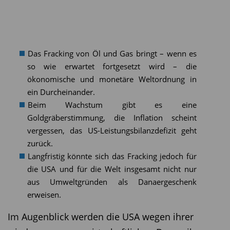
Das Fracking von Öl und Gas bringt – wenn es
so wie erwartet fortgesetzt wird – die
ökonomische und monetäre Weltordnung in
ein Durcheinander.
Beim Wachstum gibt es eine
Goldgräberstimmung, die Inflation scheint
vergessen, das US-Leistungsbilanzdefizit geht
zurück.
Langfristig könnte sich das Fracking jedoch für
die USA und für die Welt insgesamt nicht nur
aus Umweltgründen als Danaergeschenk
erweisen.
Im Augenblick werden die USA wegen ihrer