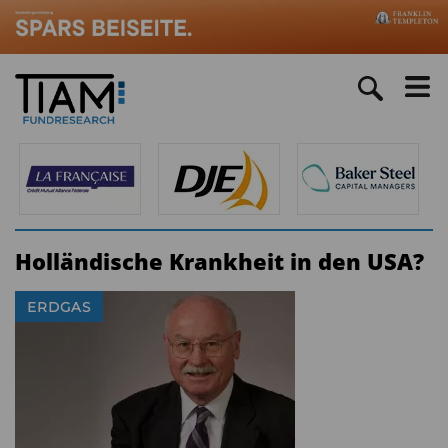
Holländische Krankheit in den USA?
ERDGAS