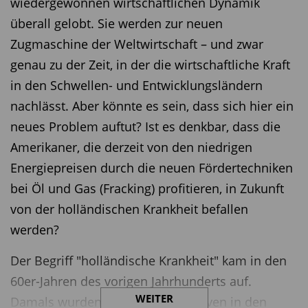
wiedergewonnen wirtschaftlichen Dynamik
überall gelobt. Sie werden zur neuen
Zugmaschine der Weltwirtschaft – und zwar
genau zu der Zeit, in der die wirtschaftliche Kraft
in den Schwellen- und Entwicklungsländern
nachlässt. Aber könnte es sein, dass sich hier ein
neues Problem auftut? Ist es denkbar, dass die
Amerikaner, die derzeit von den niedrigen
Energiepreisen durch die neuen Fördertechniken
bei Öl und Gas (Fracking) profitieren, in Zukunft
von der holländischen Krankheit befallen
werden?
Der Begriff "holländische Krankheit" kam in den
60er-Jahren des vorigen Jahrhunderts auf.
WEITER
Damals wurden neue Erdgasreserven in den