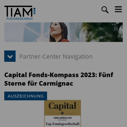
Capital Fonds-Kompass 2023: Fünf
Sterne für Carmignac
AUSZEICHNUNG