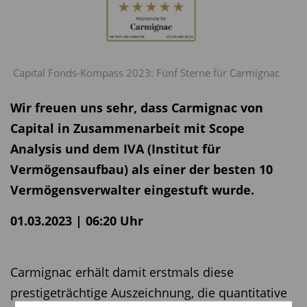
Capital Fonds-Kompass 2023: Fünf Sterne für Carmignac
Wir freuen uns sehr, dass Carmignac von
Capital in Zusammenarbeit mit Scope
Analysis und dem IVA (Institut für
Vermögensaufbau) als einer der besten 10
Vermögensverwalter eingestuft wurde.
01.03.2023 | 06:20 Uhr
Carmignac erhält damit erstmals diese
prestigeträchtige Auszeichnung, die quantitative