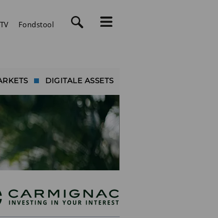
TV
Fondstool
ARKETS
DIGITALE ASSETS