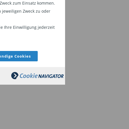
em Zweck zum Einsatz kommen.
 jeweiligen Zweck zu oder
 Ihre Einwilligung jederzeit
ndige Cookies