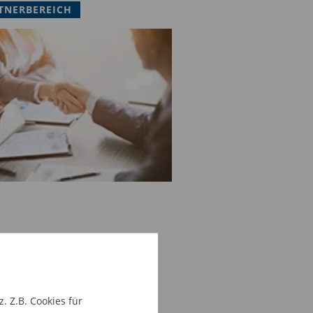
TNERBEREICH
 Z.B. Cookies für