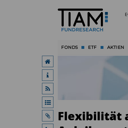
E
FONDS
ETF
AKTIEN
Flexibilität