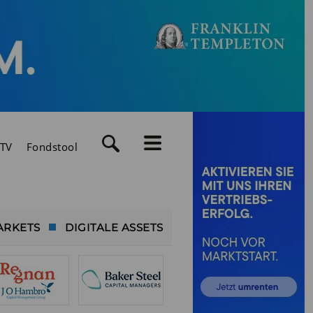
TV
Fondstool
ARKETS
DIGITALE ASSETS