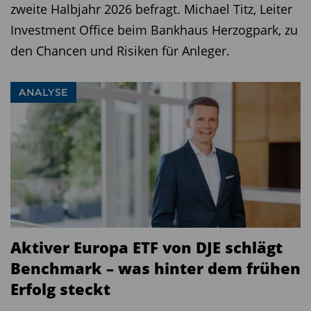
zweite Halbjahr 2026 befragt. Michael Titz, Leiter
Investment Office beim Bankhaus Herzogpark, zu
den Chancen und Risiken für Anleger.
ANALYSE
Aktiver Europa ETF von DJE schlägt
Benchmark – was hinter dem frühen
Erfolg steckt