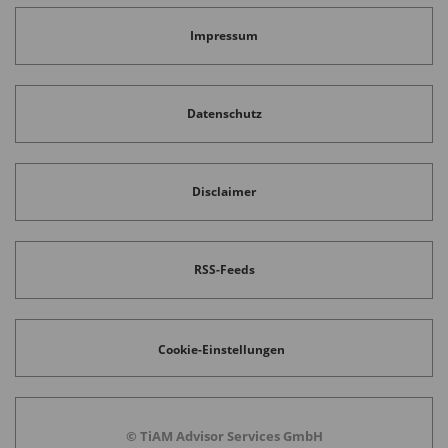
Impressum
Datenschutz
Disclaimer
RSS-Feeds
Cookie-Einstellungen
© TiAM Advisor Services GmbH