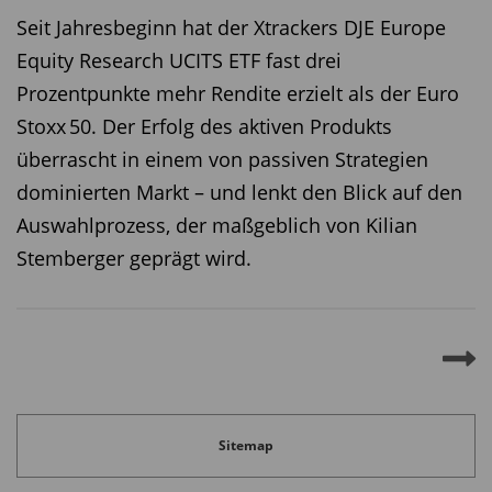
Seit Jahresbeginn hat der Xtrackers DJE Europe
Equity Research UCITS ETF fast drei
Prozentpunkte mehr Rendite erzielt als der Euro
Stoxx 50. Der Erfolg des aktiven Produkts
überrascht in einem von passiven Strategien
dominierten Markt – und lenkt den Blick auf den
Auswahlprozess, der maßgeblich von Kilian
Stemberger geprägt wird.
Sitemap