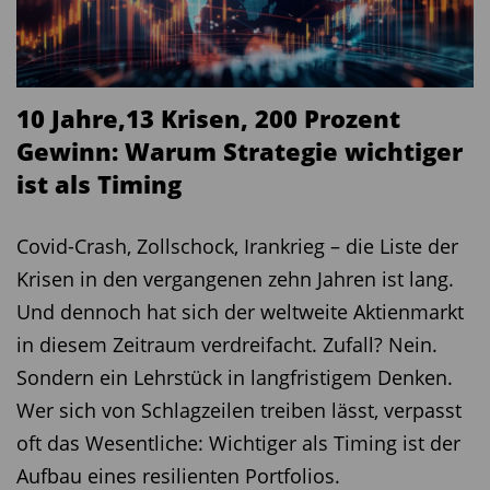
10 Jahre,13 Krisen, 200 Prozent
Gewinn: Warum Strategie wichtiger
ist als Timing
Covid-Crash, Zollschock, Irankrieg – die Liste der
Krisen in den vergangenen zehn Jahren ist lang.
Und dennoch hat sich der weltweite Aktienmarkt
in diesem Zeitraum verdreifacht. Zufall? Nein.
Sondern ein Lehrstück in langfristigem Denken.
Wer sich von Schlagzeilen treiben lässt, verpasst
oft das Wesentliche: Wichtiger als Timing ist der
Aufbau eines resilienten Portfolios.