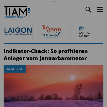
Indikator-Check: So profitieren
Anleger vom Januarbarometer
ANALYSE