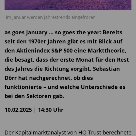
Im Januar werden Jahrestrends eingefroren
as goes January … so goes the year: Bereits
seit den 1970er Jahren gibt es mit Blick auf
den Aktienindex S&P 500 eine Markttheorie,
die besagt, dass der erste Monat für den Rest
des Jahres die Richtung vorgibt. Sebastian
Dörr hat nachgerechnet, ob dies
funktionierte – und welche Unterschiede es
bei den Sektoren gab.
10.02.2025 | 14:30 Uhr
Der Kapitalmarktanalyst von HQ Trust berechnete