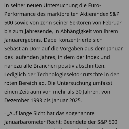
in seiner neuen Untersuchung die Euro-
Performance des marktbreiten Aktienindex S&P
500 sowie von zehn seiner Sektoren von Februar
bis zum Jahresende, in Abhängigkeit von ihrem
Januarergebnis. Dabei konzentrierte sich
Sebastian Dörr auf die Vorgaben aus dem Januar
des laufenden Jahres, in dem der Index und
nahezu alle Branchen positiv abschnitten.
Lediglich der Technologiesektor rutschte in den
roten Bereich ab. Die Untersuchung umfasst
einen Zeitraum von mehr als 30 Jahren: von
Dezember 1993 bis Januar 2025.
· „Auf lange Sicht hat das sogenannte
Januarbarometer Recht: Beendete der S&P 500