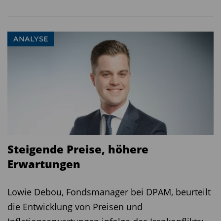
ANALYSE
Steigende Preise, höhere
Erwartungen
Lowie Debou, Fondsmanager bei DPAM, beurteilt
die Entwicklung von Preisen und