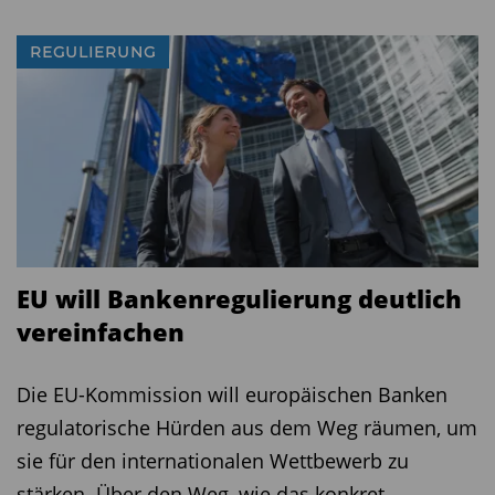
REGULIERUNG
EU will Bankenregulierung deutlich
vereinfachen
Die EU-Kommission will europäischen Banken
regulatorische Hürden aus dem Weg räumen, um
sie für den internationalen Wettbewerb zu
stärken. Über den Weg, wie das konkret