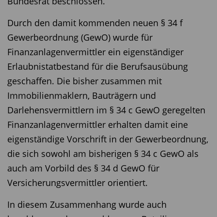
Bundesrat beschlossen.
Durch den damit kommenden neuen § 34 f
Gewerbeordnung (GewO) wurde für
Finanzanlagenvermittler ein eigenständiger
Erlaubnistatbestand für die Berufsausübung
geschaffen. Die bisher zusammen mit
Immobilienmaklern, Bauträgern und
Darlehensvermittlern im § 34 c GewO geregelten
Finanzanlagenvermittler erhalten damit eine
eigenständige Vorschrift in der Gewerbeordnung,
die sich sowohl am bisherigen § 34 c GewO als
auch am Vorbild des § 34 d GewO für
Versicherungsvermittler orientiert.
In diesem Zusammenhang wurde auch