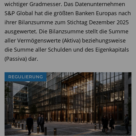
wichtiger Gradmesser. Das Datenunternehmen
S&P Global hat die größten Banken Europas nach
ihrer Bilanzsumme zum Stichtag Dezember 2025
ausgewertet. Die Bilanzsumme stellt die Summe
aller Vermögenswerte (Aktiva) beziehungsweise
die Summe aller Schulden und des Eigenkapitals
(Passiva) dar.
REGULIERUNG