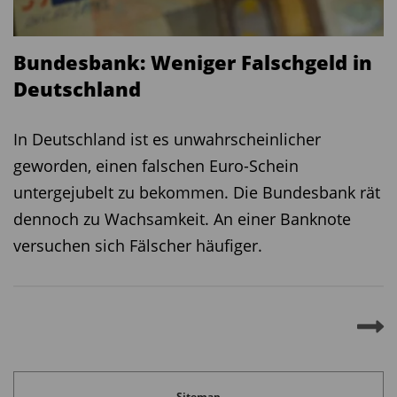
Bundesbank: Weniger Falschgeld in
Deutschland
In Deutschland ist es unwahrscheinlicher
geworden, einen falschen Euro-Schein
untergejubelt zu bekommen. Die Bundesbank rät
dennoch zu Wachsamkeit. An einer Banknote
versuchen sich Fälscher häufiger.
Sitemap