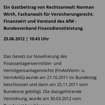
Ein Gastbeitrag von Rechtsanwalt Norman
Wirth, Fachanwalt für Versicherungsrecht,
Finanzwirt und Vorstand des AfW -
Bundesverband Finanzdienstleistung.
25.06.2012 | 10:43 Uhr
Das Gesetz zur Novellierung des
Finanzanlagenvermittler- und
Vermögensanlagenrechts (FinAnlVerm- u.
VermAnlG) wurde am 27.10.2011 im Bundestag
beschlossen und dann am 25.11.2011 vom
Bundesrat gebilligt. Die dazugehörende
Verordnung, wurde am 30.03.2012 vom