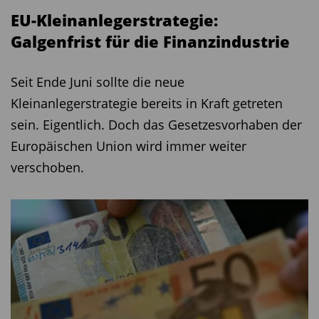
EU-Kleinanlegerstrategie:
Galgenfrist für die Finanzindustrie
Seit Ende Juni sollte die neue
Kleinanlegerstrategie bereits in Kraft getreten
sein. Eigentlich. Doch das Gesetzesvorhaben der
Europäischen Union wird immer weiter
verschoben.