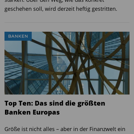
geschehen soll, wird derzeit heftig gestritten.
BANKEN
Top Ten: Das sind die größten
Banken Europas
Größe ist nicht alles – aber in der Finanzwelt ein