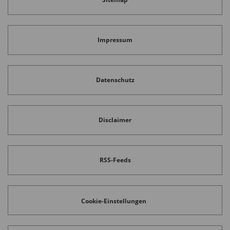
Impressum
Datenschutz
Disclaimer
RSS-Feeds
Cookie-Einstellungen