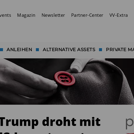
vents
Magazin
Newsletter
Partner-Center
VV-Extra
ANLEIHEN
ALTERNATIVE ASSETS
PRIVATE M
 Trump droht mit