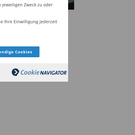
 jeweiligen Zweck zu oder
 Ihre Einwilligung jederzeit
ndige Cookies