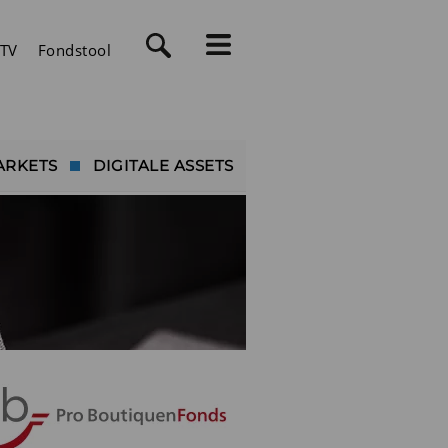
TV
Fondstool
ARKETS
DIGITALE ASSETS