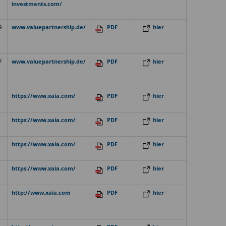
investments.com/
9
www.valuepartnership.de/
PDF
hier
7
www.valuepartnership.de/
PDF
hier
https://www.xaia.com/
PDF
hier
https://www.xaia.com/
PDF
hier
https://www.xaia.com/
PDF
hier
https://www.xaia.com/
PDF
hier
http://www.xaia.com
PDF
hier