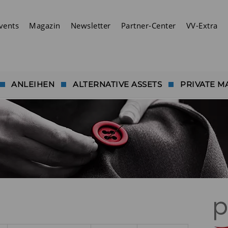
vents
Magazin
Newsletter
Partner-Center
VV-Extra
ANLEIHEN
ALTERNATIVE ASSETS
PRIVATE M