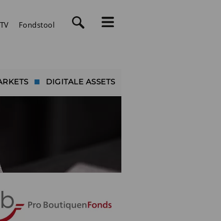
TV
Fondstool
ARKETS
DIGITALE ASSETS