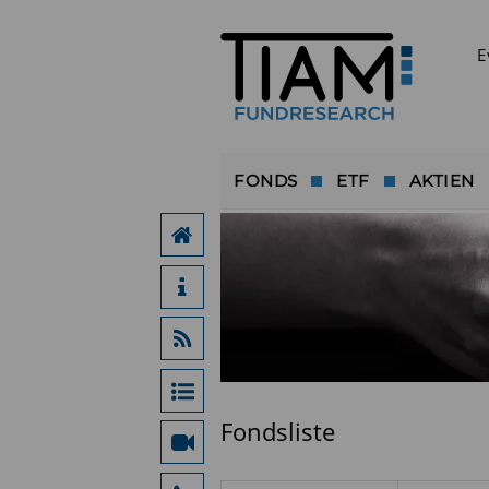
E
FONDS
ETF
AKTIEN
Fondsliste