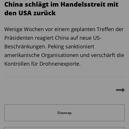
China schlägt im Handelsstreit mit
den USA zurück
Wenige Wochen vor einem geplanten Treffen der
Präsidenten reagiert China auf neue US-
Beschränkungen. Peking sanktioniert
amerikanische Organisationen und verschärft die
Kontrollen für Drohnenexporte.
Sitemap