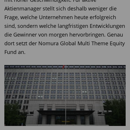
Aktienmanager stellt sich deshalb weniger die
Frage, welche Unternehmen heute erfolgreich
sind, sondern welche langfristigen Entwicklungen
die Gewinner von morgen hervorbringen. Genau
dort setzt der Nomura Global Multi Theme Equity
Fund an.