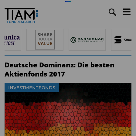
Deutsche Dominanz: Die besten
Aktienfonds 2017
INVESTMENTFONDS