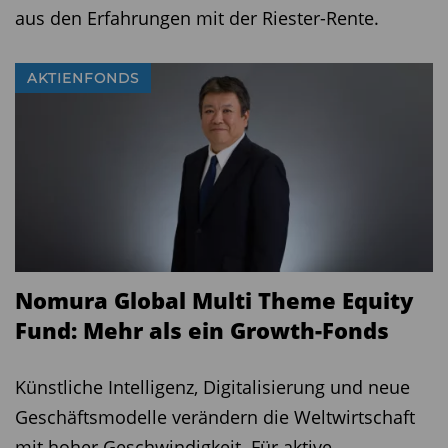
aus den Erfahrungen mit der Riester-Rente.
AKTIENFONDS
Nomura Global Multi Theme Equity
Fund: Mehr als ein Growth-Fonds
Künstliche Intelligenz, Digitalisierung und neue
Geschäftsmodelle verändern die Weltwirtschaft
mit hoher Geschwindigkeit. Für aktive