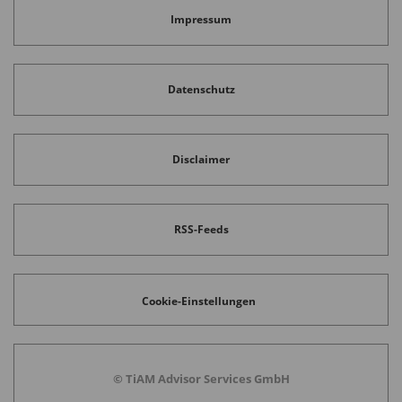
Impressum
Datenschutz
Disclaimer
RSS-Feeds
Cookie-Einstellungen
© TiAM Advisor Services GmbH