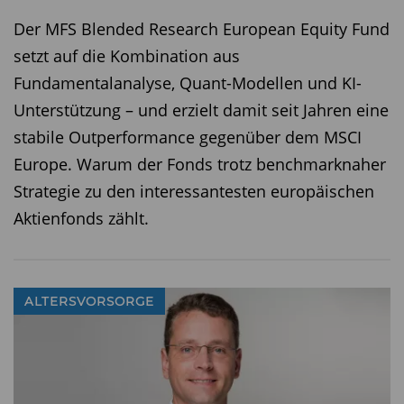
Der MFS Blended Research European Equity Fund
setzt auf die Kombination aus
Fundamentalanalyse, Quant-Modellen und KI-
Unterstützung – und erzielt damit seit Jahren eine
stabile Outperformance gegenüber dem MSCI
Europe. Warum der Fonds trotz benchmarknaher
Strategie zu den interessantesten europäischen
Aktienfonds zählt.
ALTERSVORSORGE