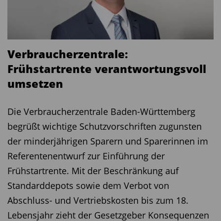
Verbraucherzentrale:
Frühstartrente verantwortungsvoll
umsetzen ­ ­ ­ ­ ­ ­
Die Verbraucherzentrale Baden-Württemberg
begrüßt wichtige Schutzvorschriften zugunsten
der minderjährigen Sparern und Sparerinnen im
Referentenentwurf zur Einführung der
Frühstartrente. Mit der Beschränkung auf
Standarddepots sowie dem Verbot von
Abschluss- und Vertriebskosten bis zum 18.
Lebensjahr zieht der Gesetzgeber Konsequenzen