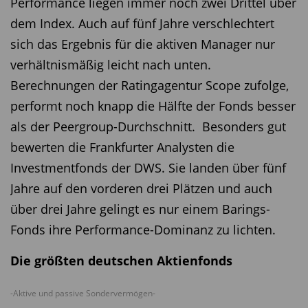
Performance liegen immer noch zwei Drittel über
dem Index. Auch auf fünf Jahre verschlechtert
sich das Ergebnis für die aktiven Manager nur
verhältnismäßig leicht nach unten.
Berechnungen der Ratingagentur Scope zufolge,
performt noch knapp die Hälfte der Fonds besser
als der Peergroup-Durchschnitt. Besonders gut
bewerten die Frankfurter Analysten die
Investmentfonds der DWS. Sie landen über fünf
Jahre auf den vorderen drei Plätzen und auch
über drei Jahre gelingt es nur einem Barings-
Fonds ihre Performance-Dominanz zu lichten.
Die größten deutschen Aktienfonds
-Aktive und passive Sondervermögen-