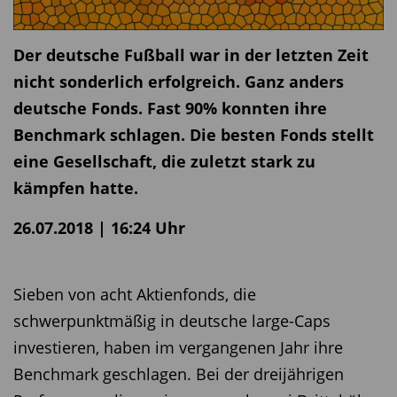
Der deutsche Fußball war in der letzten Zeit
nicht sonderlich erfolgreich. Ganz anders
deutsche Fonds. Fast 90% konnten ihre
Benchmark schlagen. Die besten Fonds stellt
eine Gesellschaft, die zuletzt stark zu
kämpfen hatte.
26.07.2018 | 16:24 Uhr
Sieben von acht Aktienfonds, die
schwerpunktmäßig in deutsche large-Caps
investieren, haben im vergangenen Jahr ihre
Benchmark geschlagen. Bei der dreijährigen