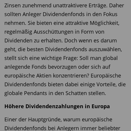
Zinsen zunehmend unattraktivere Erträge. Daher
sollten Anleger Dividendenfonds in den Fokus
nehmen. Sie bieten eine attraktive Möglichkeit,
regelmäßig Ausschüttungen in Form von
Dividenden zu erhalten. Doch wenn es darum
geht, die besten Dividendenfonds auszuwählen,
stellt sich eine wichtige Frage: Soll man global
anlegende Fonds bevorzugen oder sich auf
europäische Aktien konzentrieren? Europäische
Dividendenfonds bieten dabei einige Vorteile, die
globale Pendants in den Schatten stellen.
Höhere Dividendenzahlungen in Europa
Einer der Hauptgründe, warum europäische
Dividendenfonds bei Anlegern immer beliebter