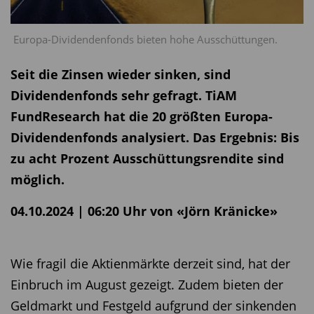
Europa-Dividendenfonds bieten hohe Ausschüttungen.
Seit die Zinsen wieder sinken, sind
Dividendenfonds sehr gefragt. TiAM
FundResearch hat die 20 größten Europa-
Dividendenfonds analysiert. Das Ergebnis: Bis
zu acht Prozent Ausschüttungsrendite sind
möglich.
04.10.2024 | 06:20 Uhr von «Jörn Kränicke»
Wie fragil die Aktienmärkte derzeit sind, hat der
Einbruch im August gezeigt. Zudem bieten der
Geldmarkt und Festgeld aufgrund der sinkenden