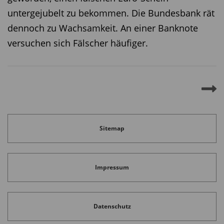
untergejubelt zu bekommen. Die Bundesbank rät
dennoch zu Wachsamkeit. An einer Banknote
versuchen sich Fälscher häufiger.
Sitemap
Impressum
Datenschutz