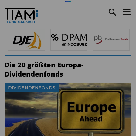
Die 20 größten Europa-
Dividendenfonds
DIVIDENDENFONDS