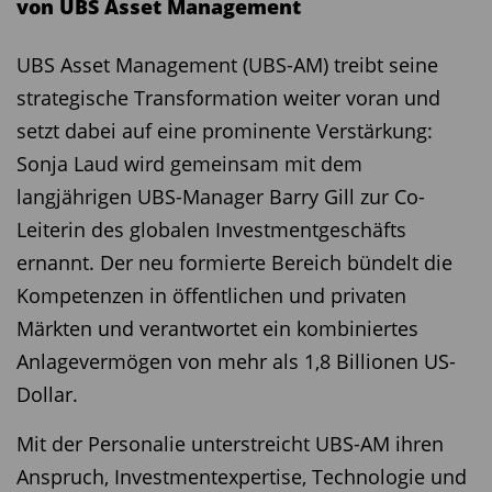
von UBS Asset Management
UBS Asset Management (UBS-AM) treibt seine
strategische Transformation weiter voran und
setzt dabei auf eine prominente Verstärkung:
Sonja Laud wird gemeinsam mit dem
langjährigen UBS-Manager Barry Gill zur Co-
Leiterin des globalen Investmentgeschäfts
ernannt. Der neu formierte Bereich bündelt die
Kompetenzen in öffentlichen und privaten
Märkten und verantwortet ein kombiniertes
Anlagevermögen von mehr als 1,8 Billionen US-
Dollar.
Mit der Personalie unterstreicht UBS-AM ihren
Anspruch, Investmentexpertise, Technologie und