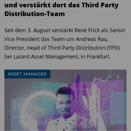
und verstärkt dort das Third Party
Distribution-Team
Seit dem 3. August verstärkt René Frick als Senior
Vice President das Team um Andreas Rau,
Director, Head of Third Party Distribution (TPD)
bei Lazard Asset Management, in Frankfurt.
ASSET MANAGER