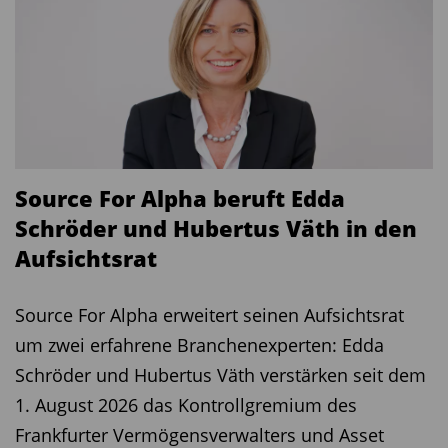
Source For Alpha beruft Edda
Schröder und Hubertus Väth in den
Aufsichtsrat
Source For Alpha erweitert seinen Aufsichtsrat
um zwei erfahrene Branchenexperten: Edda
Schröder und Hubertus Väth verstärken seit dem
1. August 2026 das Kontrollgremium des
Frankfurter Vermögensverwalters und Asset