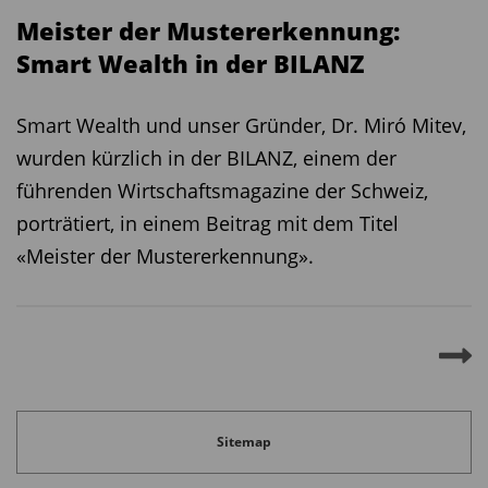
Meister der Mustererkennung:
Smart Wealth in der BILANZ
Smart Wealth und unser Gründer, Dr. Miró Mitev,
wurden kürzlich in der BILANZ, einem der
führenden Wirtschaftsmagazine der Schweiz,
porträtiert, in einem Beitrag mit dem Titel
«Meister der Mustererkennung».
Sitemap