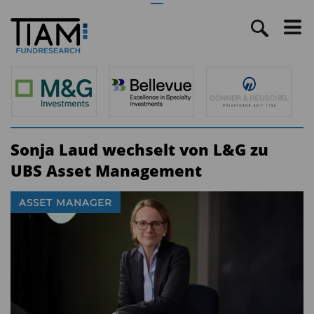
Sonja Laud wechselt von L&G zu
UBS Asset Management
ASSET MANAGER