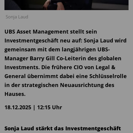
Sonja Laud
UBS Asset Management stellt sein
Investmentgeschäft neu auf: Sonja Laud wird
gemeinsam mit dem langjährigen UBS-
Manager Barry Gill Co-Leiterin des globalen
Investments. Die frühere CIO von Legal &
General übernimmt dabei eine Schlüsselrolle
in der strategischen Neuausrichtung des
Hauses.
18.12.2025 | 12:15 Uhr
Sonja Laud stärkt das Investmentgeschäft