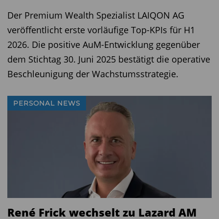
Der Premium Wealth Spezialist LAIQON AG
veröffentlicht erste vorläufige Top-KPIs für H1
2026. Die positive AuM-Entwicklung gegenüber
dem Stichtag 30. Juni 2025 bestätigt die operative
Beschleunigung der Wachstumsstrategie.
PERSONAL NEWS
René Frick wechselt zu Lazard AM