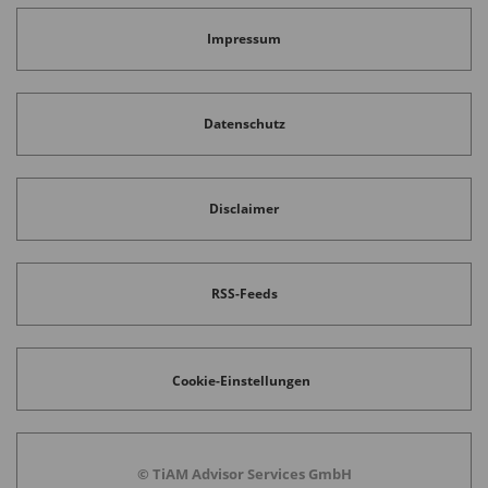
Impressum
Datenschutz
Disclaimer
RSS-Feeds
Cookie-Einstellungen
© TiAM Advisor Services GmbH