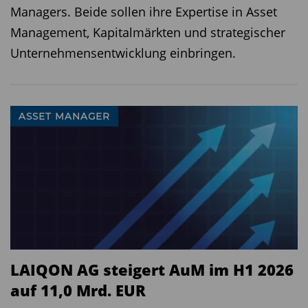
Managers. Beide sollen ihre Expertise in Asset
Management, Kapitalmärkten und strategischer
Unternehmensentwicklung einbringen.
ASSET MANAGER
LAIQON AG steigert AuM im H1 2026
auf 11,0 Mrd. EUR