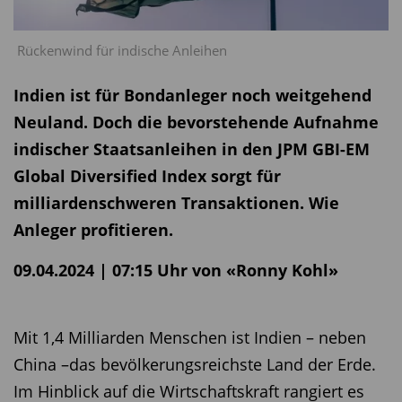
Rückenwind für indische Anleihen
Indien ist für Bondanleger noch weitgehend
Neuland. Doch die bevorstehende Aufnahme
indischer Staatsanleihen in den JPM GBI-EM
Global Diversified Index sorgt für
milliardenschweren Transaktionen. Wie
Anleger profitieren.
09.04.2024 | 07:15 Uhr von «Ronny Kohl»
Mit 1,4 Milliarden Menschen ist Indien – neben
China –das ­bevölkerungsreichste Land der Erde.
Im Hinblick auf die Wirtschaftskraft rangiert es