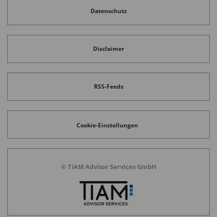
Datenschutz
Disclaimer
RSS-Feeds
Cookie-Einstellungen
© TiAM Advisor Services GmbH