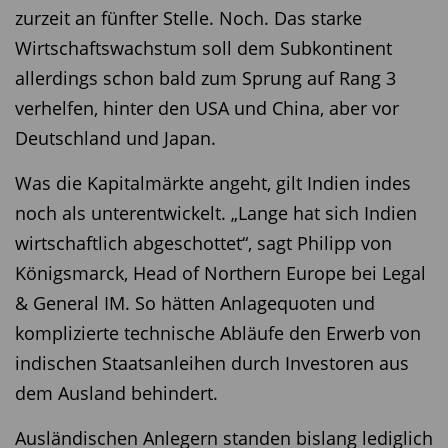
zurzeit an fünfter Stelle. Noch. Das starke
Wirtschaftswachstum soll dem Subkontinent
allerdings schon bald zum Sprung auf Rang 3
verhelfen, hinter den USA und China, aber vor
Deutschland und Japan.
Was die Kapitalmärkte angeht, gilt Indien indes
noch als unterentwickelt. „Lange hat sich Indien
wirtschaftlich abgeschottet“, sagt Philipp von
Königsmarck, Head of Northern Europe bei Legal
& General IM. So hätten Anlagequoten und
komplizierte technische Abläufe den Erwerb von
indischen Staatsanleihen durch Investoren aus
dem Ausland behindert.
Ausländischen Anlegern standen bislang lediglich