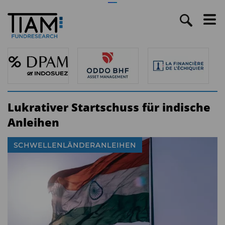
Lukrativer Startschuss für indische
Anleihen
SCHWELLENLÄNDERANLEIHEN