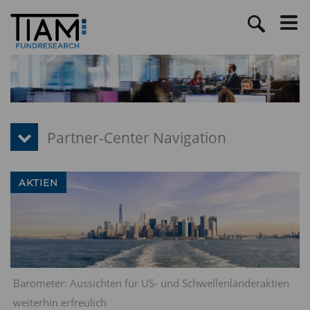
AKTIEN
Barometer: Aussichten für US- und Schwellenländeraktien
weiterhin erfreulich